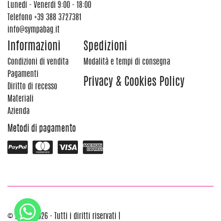
Lunedi - Venerdi 9:00 - 18:00
Telefono
+39 388 3727381
info@sympabag.it
Informazioni
Spedizioni
Condizioni di vendita
Modalità e tempi di consegna
Pagamenti
Privacy & Cookies Policy
Diritto di recesso
Materiali
Azienda
Metodi di pagamento
© 2012 - 2026 - Tutti i diritti riservati |