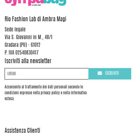
Rio Fashion Lab di Ambra Magi
Sede legale
Via S. Giovanni in M., 48/1
Gradara (PU) - 61012
P. IVA 02540830417
Iscriviti alla newsletter
ISCRIVITI
Acconsento al trattamento dei dati personali secondo le
condizioni espresse nella privacy policy e nella informativa
estesa.
Assistenza Clienti