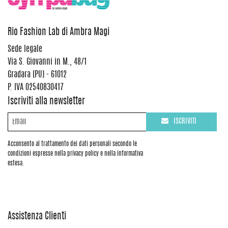
Rio Fashion Lab di Ambra Magi
Sede legale
Via S. Giovanni in M., 48/1
Gradara (PU) - 61012
P. IVA 02540830417
Iscriviti alla newsletter
ISCRIVITI
Acconsento al trattamento dei dati personali secondo le
condizioni espresse nella privacy policy e nella informativa
estesa.
Assistenza Clienti