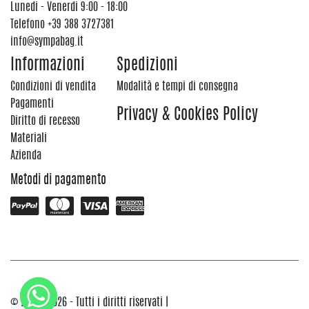
Lunedi - Venerdi 9:00 - 18:00
Telefono
+39 388 3727381
info@sympabag.it
Informazioni
Spedizioni
Condizioni di vendita
Modalità e tempi di consegna
Pagamenti
Privacy & Cookies Policy
Diritto di recesso
Materiali
Azienda
Metodi di pagamento
© 2012 - 2026 - Tutti i diritti riservati |