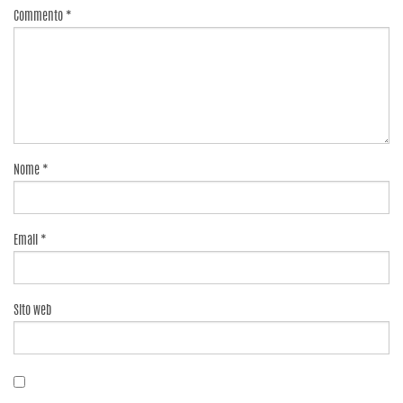
Commento
*
Nome
*
Email
*
Sito web