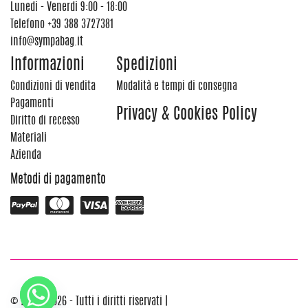
Lunedi - Venerdi 9:00 - 18:00
Telefono
+39 388 3727381
info@sympabag.it
Informazioni
Spedizioni
Condizioni di vendita
Modalità e tempi di consegna
Pagamenti
Privacy & Cookies Policy
Diritto di recesso
Materiali
Azienda
Metodi di pagamento
© 2012 - 2026 - Tutti i diritti riservati |