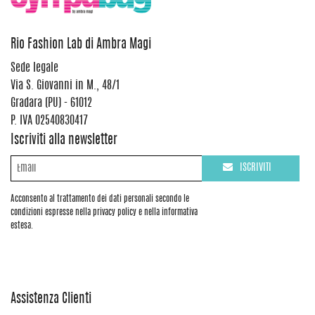
Rio Fashion Lab di Ambra Magi
Sede legale
Via S. Giovanni in M., 48/1
Gradara (PU) - 61012
P. IVA 02540830417
Iscriviti alla newsletter
ISCRIVITI
Acconsento al trattamento dei dati personali secondo le
condizioni espresse nella privacy policy e nella informativa
estesa.
Assistenza Clienti