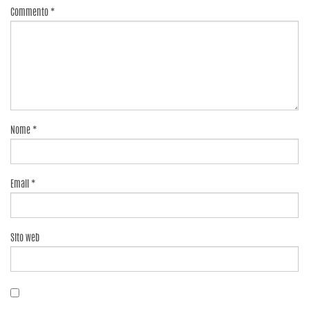
Commento
*
Nome
*
Email
*
Sito web