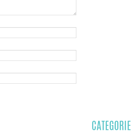
CATEGORIE