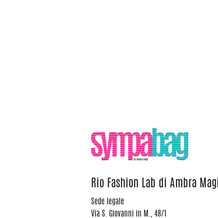
Rio Fashion Lab di Ambra Mag
Sede legale
Via S. Giovanni in M., 48/1