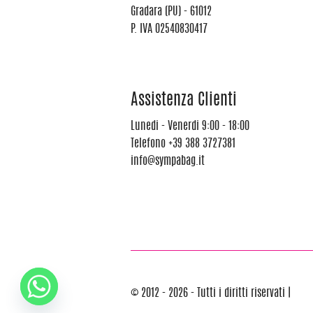
Gradara (PU) - 61012
P. IVA 02540830417
Assistenza Clienti
Lunedi - Venerdi 9:00 - 18:00
Telefono
+39 388 3727381
info@sympabag.it
© 2012 - 2026 - Tutti i diritti riservati |