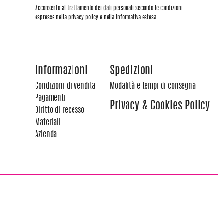
Acconsento al trattamento dei dati personali secondo le condizioni
espresse nella privacy policy e nella informativa estesa.
Informazioni
Spedizioni
Condizioni di vendita
Modalità e tempi di consegna
Pagamenti
Privacy & Cookies Policy
Diritto di recesso
Materiali
Azienda