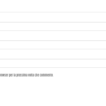
 browser per la prossima volta che commento.