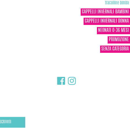
tracolline bimba
CAPPELLI INVERNALI BAMBINI
CAPPELLI INVERNALI DONNA
NEONATI 0-36 MESI
PROMOZIONE
SENZA CATEGORIA
SCRIVITI