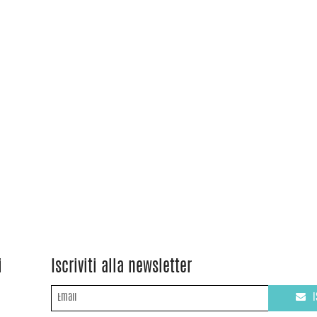
i
Iscriviti alla newsletter
I