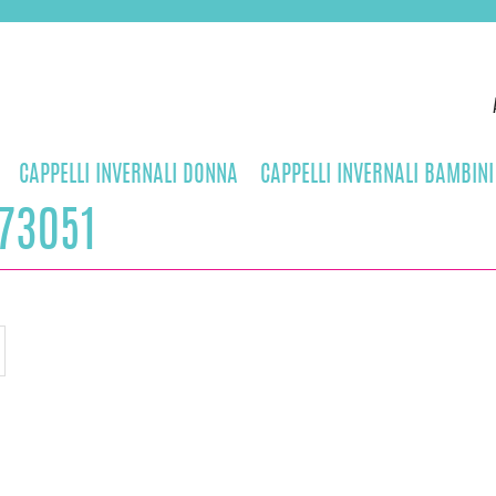
CAPPELLI INVERNALI DONNA
CAPPELLI INVERNALI BAMBINI
73051