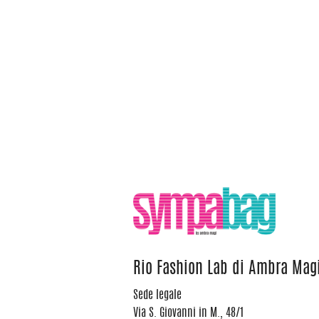
Rio Fashion Lab di Ambra Mag
Sede legale
Via S. Giovanni in M., 48/1