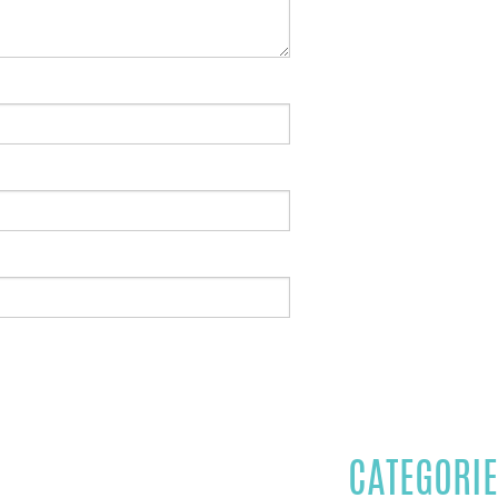
CATEGORIE