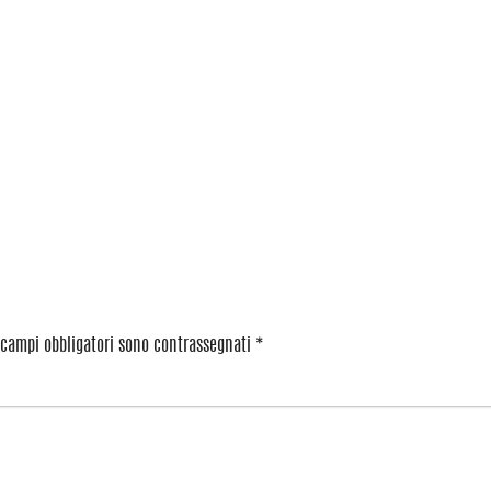
 campi obbligatori sono contrassegnati
*