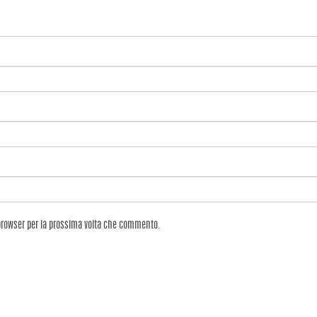
 browser per la prossima volta che commento.