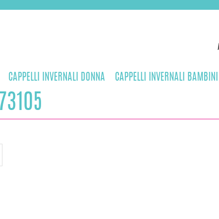
CAPPELLI INVERNALI DONNA
CAPPELLI INVERNALI BAMBINI
73105