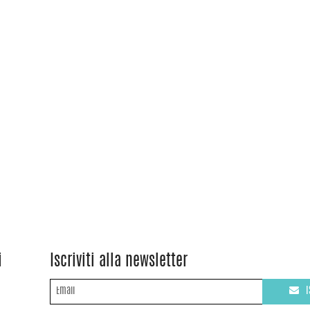
i
Iscriviti alla newsletter
I