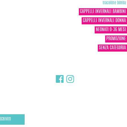
tracolline bimba
CAPPELLI INVERNALI BAMBINI
CAPPELLI INVERNALI DONNA
NEONATI 0-36 MESI
PROMOZIONE
SENZA CATEGORIA
SCRIVITI