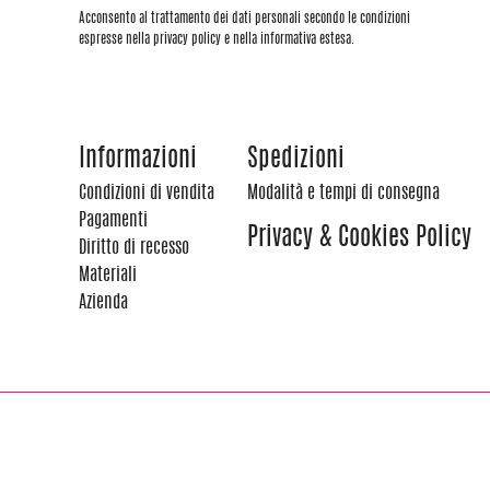
Acconsento al trattamento dei dati personali secondo le condizioni
espresse nella privacy policy e nella informativa estesa.
Informazioni
Spedizioni
Condizioni di vendita
Modalità e tempi di consegna
Pagamenti
Privacy & Cookies Policy
Diritto di recesso
Materiali
Azienda