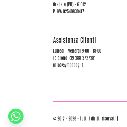
Gradara (PU) - 61012
P. IVA 02540830417
Assistenza Clienti
Lunedi - Venerdi 9:00 - 18:00
Telefono
+39 388 3727381
info@sympabag.it
© 2012 - 2026 - Tutti i diritti riservati |