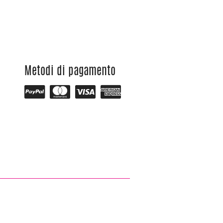
Metodi di pagamento