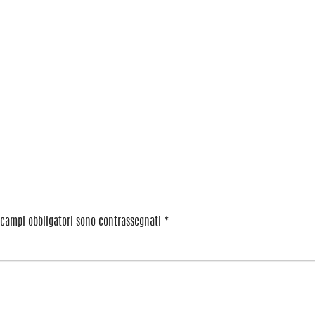
 campi obbligatori sono contrassegnati
*