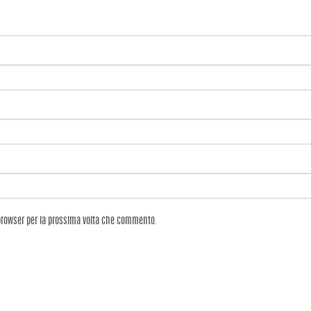
 browser per la prossima volta che commento.