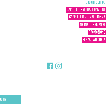
tracolline bimba
CAPPELLI INVERNALI BAMBINI
CAPPELLI INVERNALI DONNA
NEONATI 0-36 MESI
PROMOZIONE
SENZA CATEGORIA
SCRIVITI