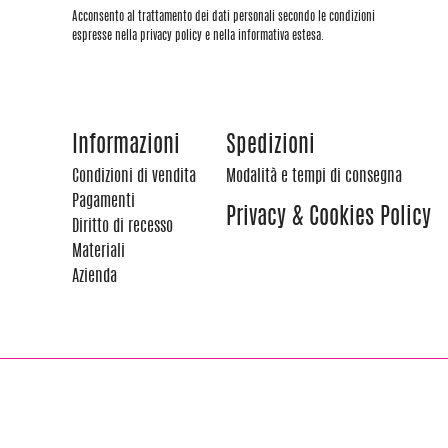
Acconsento al trattamento dei dati personali secondo le condizioni
espresse nella privacy policy e nella informativa estesa.
Informazioni
Spedizioni
Condizioni di vendita
Modalità e tempi di consegna
Pagamenti
Privacy & Cookies Policy
Diritto di recesso
Materiali
Azienda