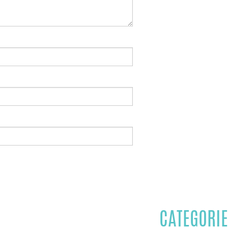
CATEGORIE