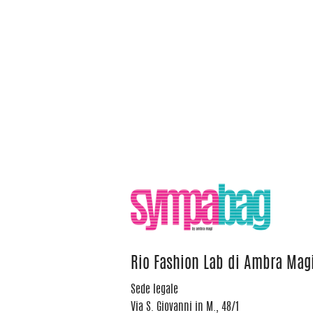
Rio Fashion Lab di Ambra Mag
Sede legale
Via S. Giovanni in M., 48/1