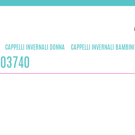
CAPPELLI INVERNALI DONNA
CAPPELLI INVERNALI BAMBINI
103740