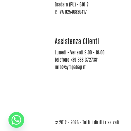
Gradara (PU) - 61012
P. IVA 02540830417
Assistenza Clienti
Lunedi - Venerdi 9:00 - 18:00
Telefono
+39 388 3727381
info@sympabag.it
© 2012 - 2026 - Tutti i diritti riservati |