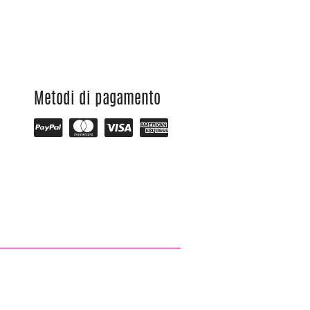
Metodi di pagamento