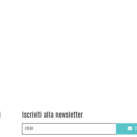
i
Iscriviti alla newsletter
I