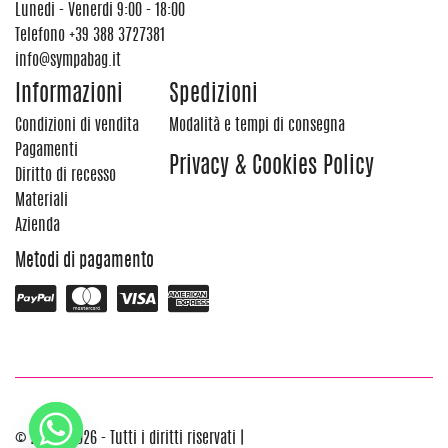
Lunedi - Venerdi 9:00 - 18:00
Telefono
+39 388 3727381
info@sympabag.it
Informazioni
Spedizioni
Condizioni di vendita
Modalità e tempi di consegna
Pagamenti
Privacy & Cookies Policy
Diritto di recesso
Materiali
Azienda
Metodi di pagamento
© 2012 - 2026 - Tutti i diritti riservati |