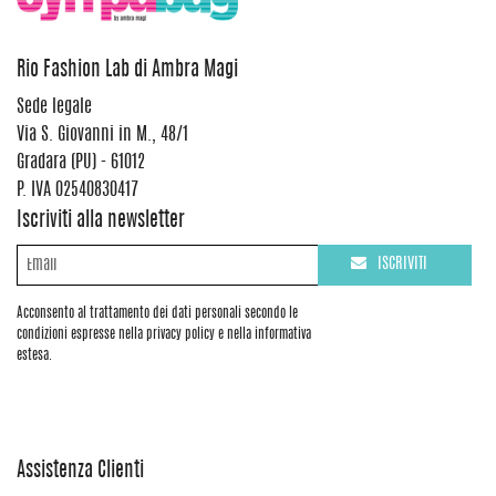
Rio Fashion Lab di Ambra Magi
Sede legale
Via S. Giovanni in M., 48/1
Gradara (PU) - 61012
P. IVA 02540830417
Iscriviti alla newsletter
ISCRIVITI
Acconsento al trattamento dei dati personali secondo le
condizioni espresse nella privacy policy e nella informativa
estesa.
Assistenza Clienti