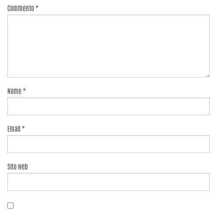
Commento
*
Nome
*
Email
*
Sito web