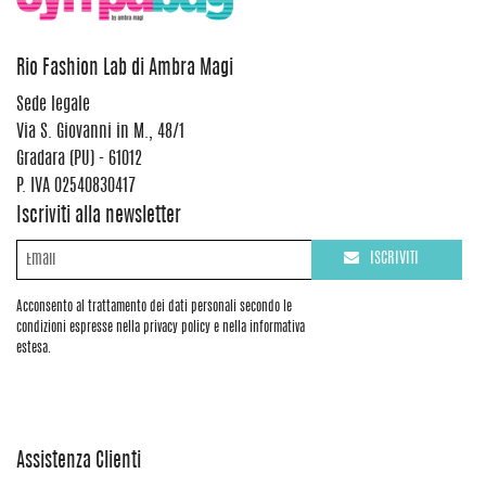
Rio Fashion Lab di Ambra Magi
Sede legale
Via S. Giovanni in M., 48/1
Gradara (PU) - 61012
P. IVA 02540830417
Iscriviti alla newsletter
ISCRIVITI
Acconsento al trattamento dei dati personali secondo le
condizioni espresse nella privacy policy e nella informativa
estesa.
Assistenza Clienti