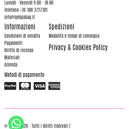
Lunedi - Venerdi 9:00 - 18:00
Telefono
+39 388 3727381
info@sympabag.it
Informazioni
Spedizioni
Condizioni di vendita
Modalità e tempi di consegna
Pagamenti
Privacy & Cookies Policy
Diritto di recesso
Materiali
Azienda
Metodi di pagamento
© 2012 - 2026 - Tutti i diritti riservati |