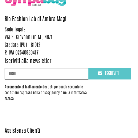
Rio Fashion Lab di Ambra Magi
Sede legale
Via S. Giovanni in M., 48/1
Gradara (PU) - 61012
P. IVA 02540830417
Iscriviti alla newsletter
ISCRIVITI
Acconsento al trattamento dei dati personali secondo le
condizioni espresse nella privacy policy e nella informativa
estesa.
Assistenza Clienti