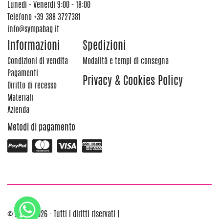
Lunedi - Venerdi 9:00 - 18:00
Telefono
+39 388 3727381
info@sympabag.it
Informazioni
Spedizioni
Condizioni di vendita
Modalità e tempi di consegna
Pagamenti
Privacy & Cookies Policy
Diritto di recesso
Materiali
Azienda
Metodi di pagamento
© 2012 - 2026 - Tutti i diritti riservati |