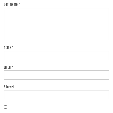
Commento
*
Nome
*
Email
*
Sito web