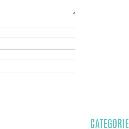
CATEGORIE