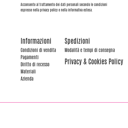
Acconsento al trattamento dei dati personali secondo le condizioni
espresse nella privacy policy e nella informativa estesa.
Informazioni
Spedizioni
Condizioni di vendita
Modalità e tempi di consegna
Pagamenti
Privacy & Cookies Policy
Diritto di recesso
Materiali
Azienda