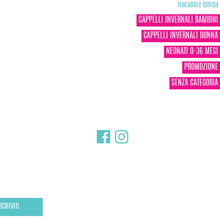
tracolline bimba
CAPPELLI INVERNALI BAMBINI
CAPPELLI INVERNALI DONNA
NEONATI 0-36 MESI
PROMOZIONE
SENZA CATEGORIA
SCRIVITI