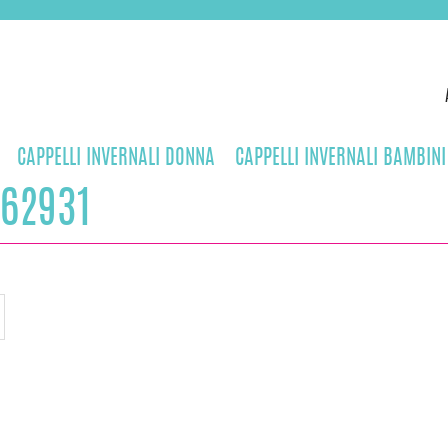
CAPPELLI INVERNALI DONNA
CAPPELLI INVERNALI BAMBINI
62931