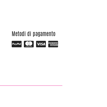
Metodi di pagamento