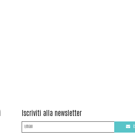
i
Iscriviti alla newsletter
I