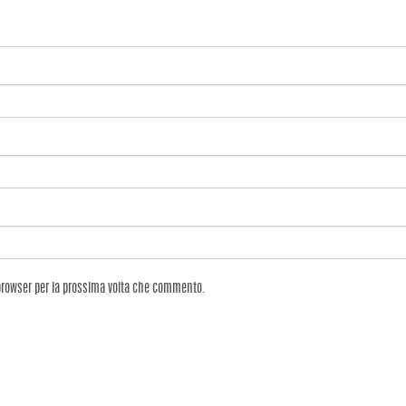
 browser per la prossima volta che commento.