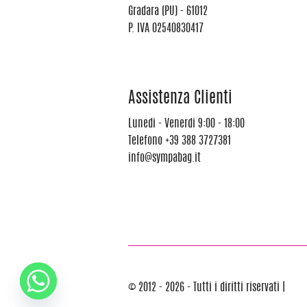
Gradara (PU) - 61012
P. IVA 02540830417
Assistenza Clienti
Lunedi - Venerdi 9:00 - 18:00
Telefono
+39 388 3727381
info@sympabag.it
© 2012 - 2026 - Tutti i diritti riservati |