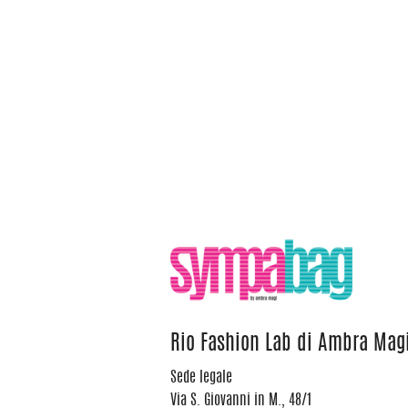
Rio Fashion Lab di Ambra Mag
Sede legale
Via S. Giovanni in M., 48/1