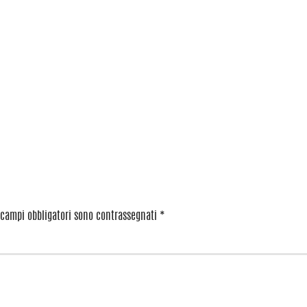
 campi obbligatori sono contrassegnati
*