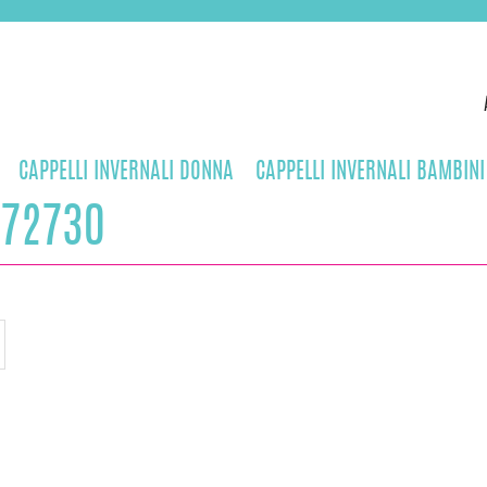
CAPPELLI INVERNALI DONNA
CAPPELLI INVERNALI BAMBINI
172730