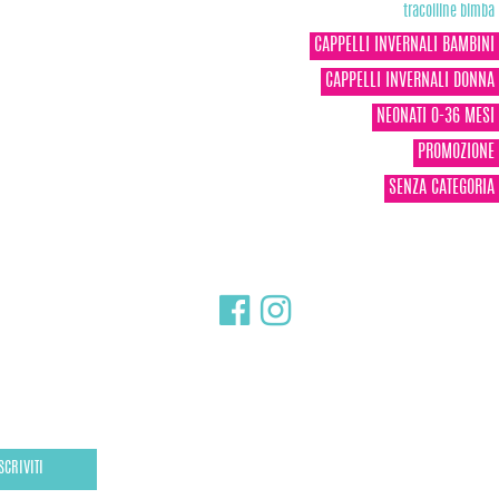
tracolline bimba
CAPPELLI INVERNALI BAMBINI
CAPPELLI INVERNALI DONNA
NEONATI 0-36 MESI
PROMOZIONE
SENZA CATEGORIA
SCRIVITI