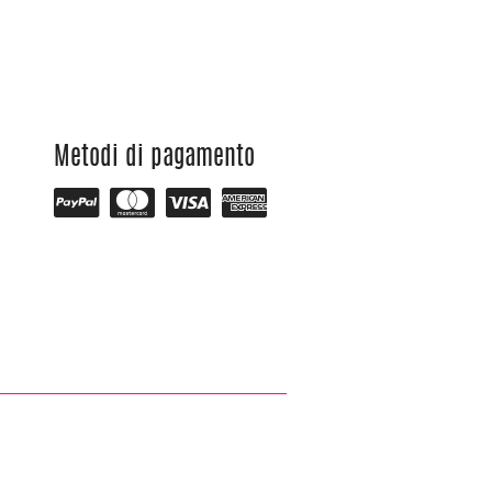
Metodi di pagamento