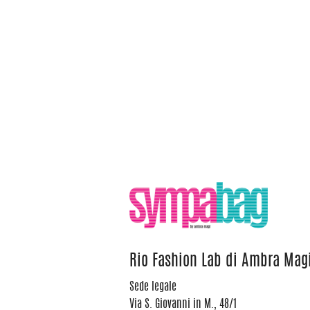
Rio Fashion Lab di Ambra Mag
Sede legale
Via S. Giovanni in M., 48/1