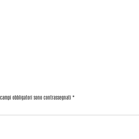
 campi obbligatori sono contrassegnati
*