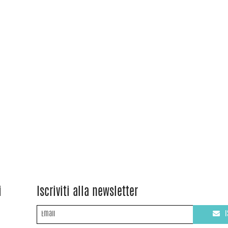
i
Iscriviti alla newsletter
I