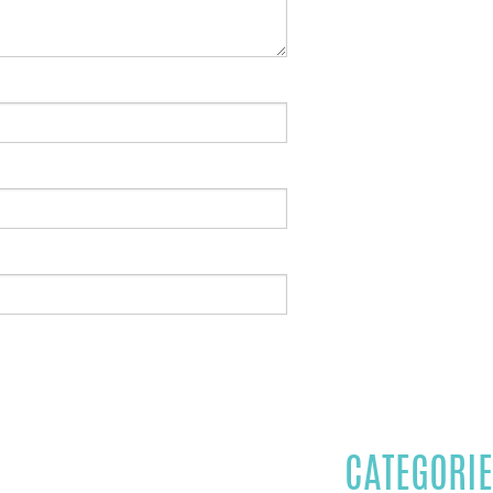
CATEGORIE