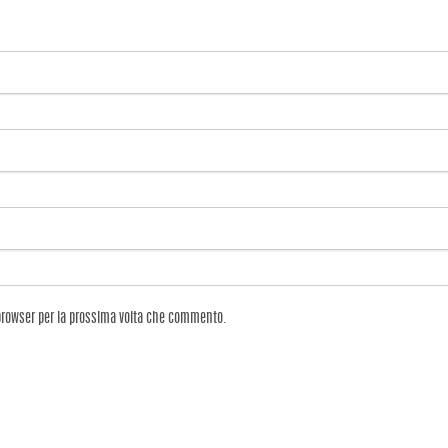
 browser per la prossima volta che commento.