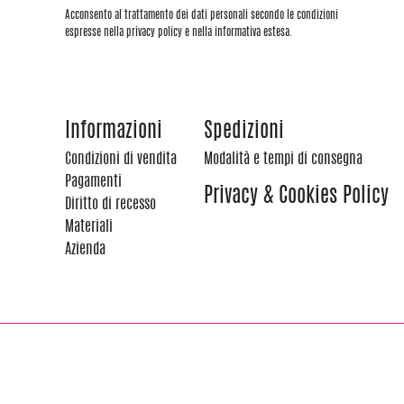
Acconsento al trattamento dei dati personali secondo le condizioni
espresse nella privacy policy e nella informativa estesa.
Informazioni
Spedizioni
Condizioni di vendita
Modalità e tempi di consegna
Pagamenti
Privacy & Cookies Policy
Diritto di recesso
Materiali
Azienda