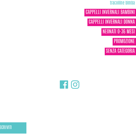
tracolline bimba
CAPPELLI INVERNALI BAMBINI
CAPPELLI INVERNALI DONNA
NEONATI 0-36 MESI
PROMOZIONE
SENZA CATEGORIA
SCRIVITI