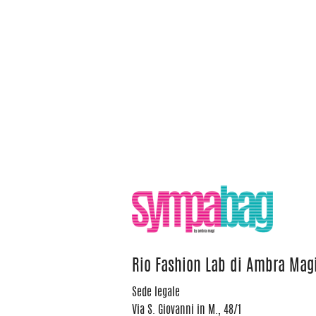
Rio Fashion Lab di Ambra Mag
Sede legale
Via S. Giovanni in M., 48/1