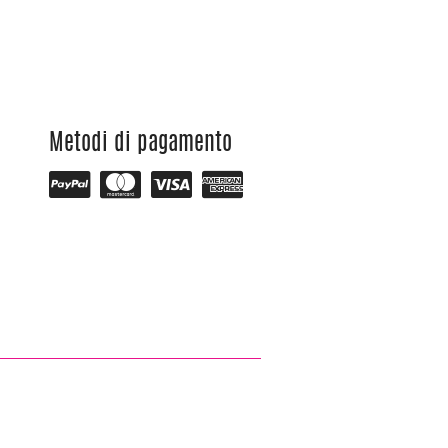
Metodi di pagamento