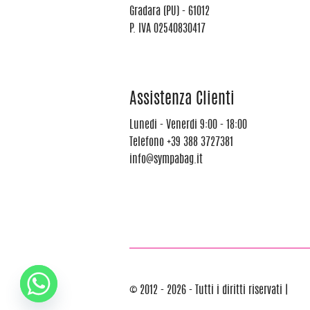
Gradara (PU) - 61012
P. IVA 02540830417
Assistenza Clienti
Lunedi - Venerdi 9:00 - 18:00
Telefono
+39 388 3727381
info@sympabag.it
© 2012 - 2026 - Tutti i diritti riservati |