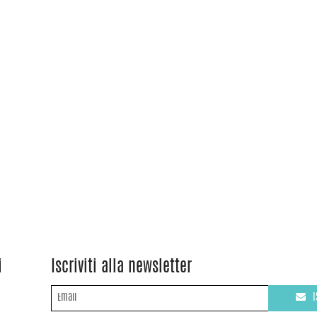
i
Iscriviti alla newsletter
I