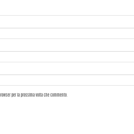
 browser per la prossima volta che commento.