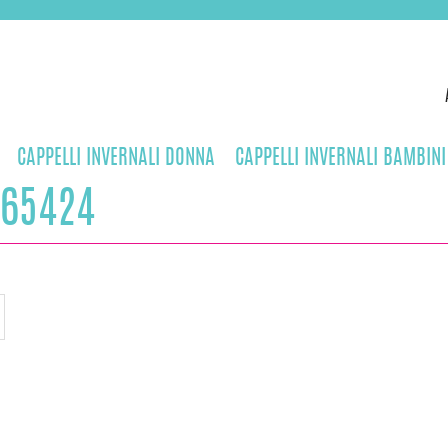
CAPPELLI INVERNALI DONNA
CAPPELLI INVERNALI BAMBINI
165424