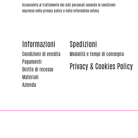
Acconsento al trattamento dei dati personali secondo le condizioni
espresse nella privacy policy e nella informativa estesa.
Informazioni
Spedizioni
Condizioni di vendita
Modalità e tempi di consegna
Pagamenti
Privacy & Cookies Policy
Diritto di recesso
Materiali
Azienda