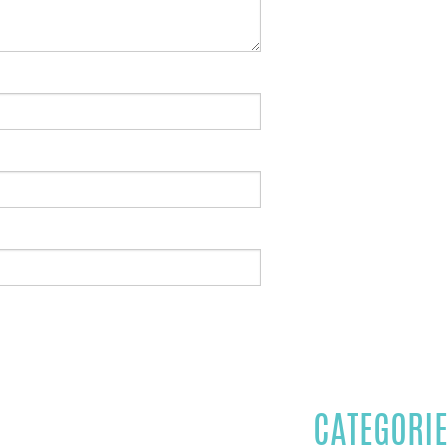
CATEGORIE