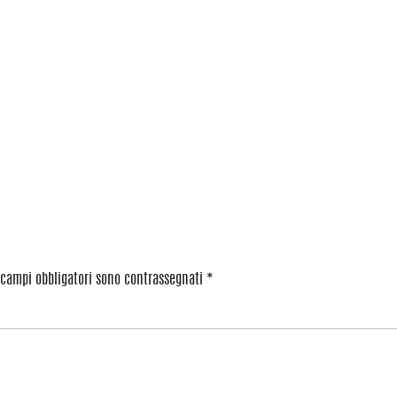
 campi obbligatori sono contrassegnati
*