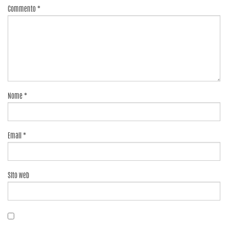
Commento
*
Nome
*
Email
*
Sito web