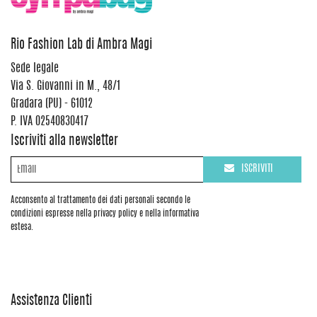
Rio Fashion Lab di Ambra Magi
Sede legale
Via S. Giovanni in M., 48/1
Gradara (PU) - 61012
P. IVA 02540830417
Iscriviti alla newsletter
ISCRIVITI
Acconsento al trattamento dei dati personali secondo le
condizioni espresse nella privacy policy e nella informativa
estesa.
Assistenza Clienti