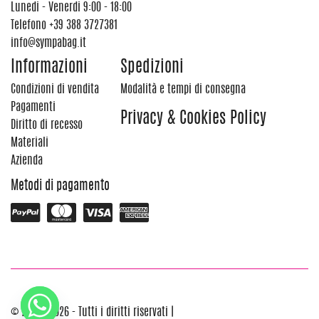
Lunedi - Venerdi 9:00 - 18:00
Telefono
+39 388 3727381
info@sympabag.it
Informazioni
Spedizioni
Condizioni di vendita
Modalità e tempi di consegna
Pagamenti
Privacy & Cookies Policy
Diritto di recesso
Materiali
Azienda
Metodi di pagamento
© 2012 - 2026 - Tutti i diritti riservati |