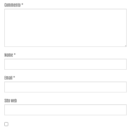
Commento
*
Nome
*
Email
*
Sito web