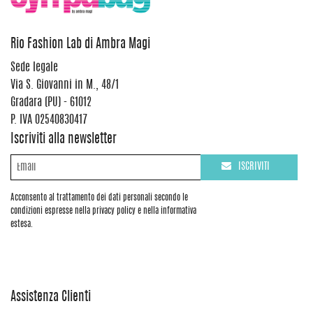
Rio Fashion Lab di Ambra Magi
Sede legale
Via S. Giovanni in M., 48/1
Gradara (PU) - 61012
P. IVA 02540830417
Iscriviti alla newsletter
ISCRIVITI
Acconsento al trattamento dei dati personali secondo le
condizioni espresse nella privacy policy e nella informativa
estesa.
Assistenza Clienti