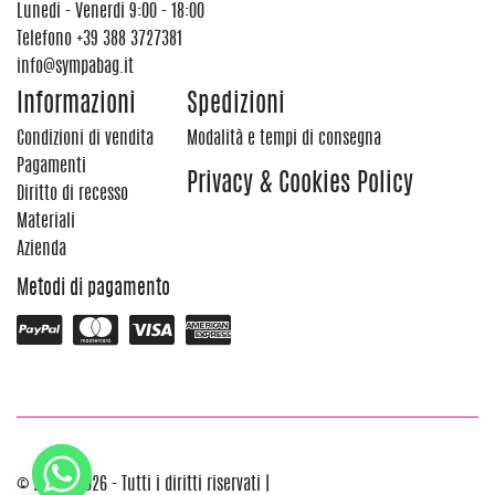
Lunedi - Venerdi 9:00 - 18:00
Telefono
+39 388 3727381
info@sympabag.it
Informazioni
Spedizioni
Condizioni di vendita
Modalità e tempi di consegna
Pagamenti
Privacy & Cookies Policy
Diritto di recesso
Materiali
Azienda
Metodi di pagamento
© 2012 - 2026 - Tutti i diritti riservati |