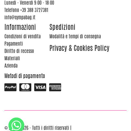
Lunedi - Venerdi 9:00 - 18:00
Telefono
+39 388 3727381
info@sympabag.it
Informazioni
Spedizioni
Condizioni di vendita
Modalità e tempi di consegna
Pagamenti
Privacy & Cookies Policy
Diritto di recesso
Materiali
Azienda
Metodi di pagamento
© 2012 - 2026 - Tutti i diritti riservati |