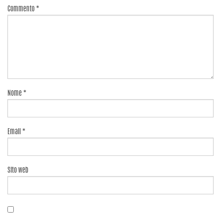
Commento
*
Nome
*
Email
*
Sito web