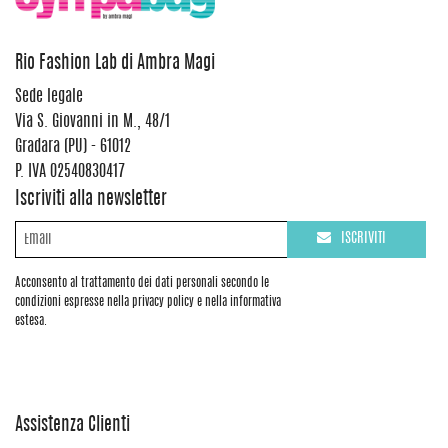
Rio Fashion Lab di Ambra Magi
Sede legale
Via S. Giovanni in M., 48/1
Gradara (PU) - 61012
P. IVA 02540830417
Iscriviti alla newsletter
ISCRIVITI
Acconsento al trattamento dei dati personali secondo le
condizioni espresse nella privacy policy e nella informativa
estesa.
Assistenza Clienti