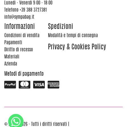
Lunedi - Venerdi 9:00 - 18:00
Telefono
+39 388 3727381
info@sympabag.it
Informazioni
Spedizioni
Condizioni di vendita
Modalità e tempi di consegna
Pagamenti
Privacy & Cookies Policy
Diritto di recesso
Materiali
Azienda
Metodi di pagamento
© 2012 - 2026 - Tutti i diritti riservati |