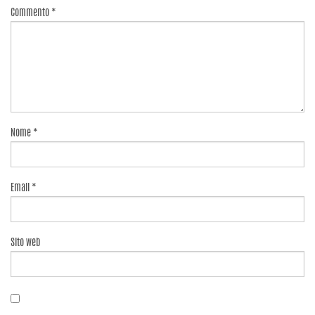
Commento
*
Nome
*
Email
*
Sito web