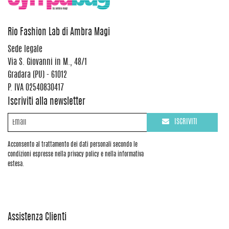
Rio Fashion Lab di Ambra Magi
Sede legale
Via S. Giovanni in M., 48/1
Gradara (PU) - 61012
P. IVA 02540830417
Iscriviti alla newsletter
ISCRIVITI
Acconsento al trattamento dei dati personali secondo le
condizioni espresse nella privacy policy e nella informativa
estesa.
Assistenza Clienti