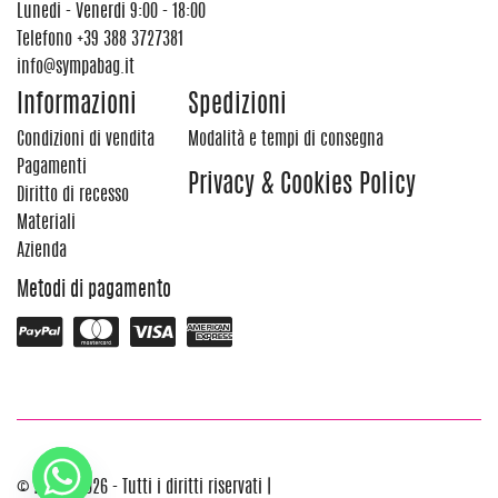
Lunedi - Venerdi 9:00 - 18:00
Telefono
+39 388 3727381
info@sympabag.it
Informazioni
Spedizioni
Condizioni di vendita
Modalità e tempi di consegna
Pagamenti
Privacy & Cookies Policy
Diritto di recesso
Materiali
Azienda
Metodi di pagamento
© 2012 - 2026 - Tutti i diritti riservati |