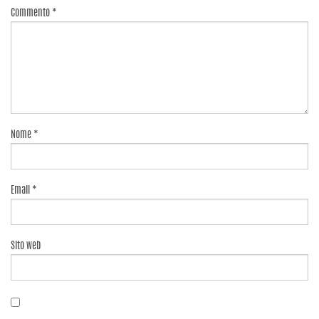
Commento
*
Nome
*
Email
*
Sito web