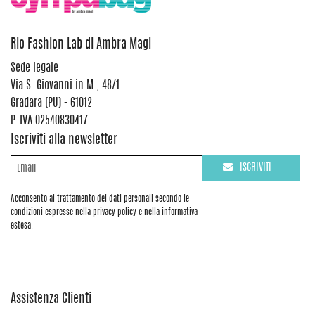
Rio Fashion Lab di Ambra Magi
Sede legale
Via S. Giovanni in M., 48/1
Gradara (PU) - 61012
P. IVA 02540830417
Iscriviti alla newsletter
ISCRIVITI
Acconsento al trattamento dei dati personali secondo le
condizioni espresse nella privacy policy e nella informativa
estesa.
Assistenza Clienti