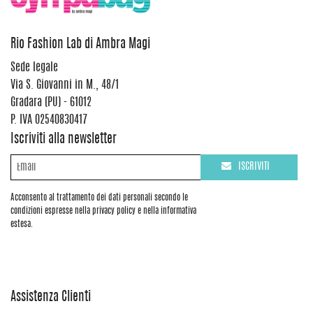
Rio Fashion Lab di Ambra Magi
Sede legale
Via S. Giovanni in M., 48/1
Gradara (PU) - 61012
P. IVA 02540830417
Iscriviti alla newsletter
ISCRIVITI
Acconsento al trattamento dei dati personali secondo le
condizioni espresse nella privacy policy e nella informativa
estesa.
Assistenza Clienti