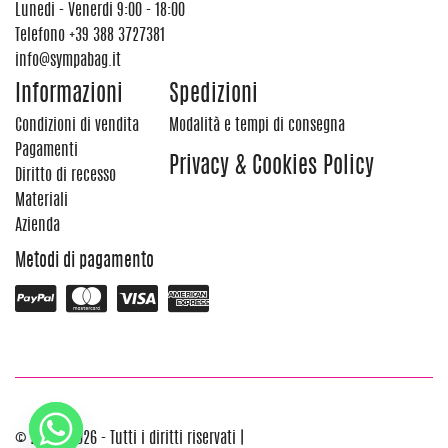
Lunedi - Venerdi 9:00 - 18:00
Telefono
+39 388 3727381
info@sympabag.it
Informazioni
Spedizioni
Condizioni di vendita
Modalità e tempi di consegna
Pagamenti
Privacy & Cookies Policy
Diritto di recesso
Materiali
Azienda
Metodi di pagamento
© 2012 - 2026 - Tutti i diritti riservati |