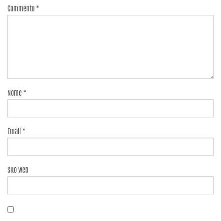
Commento
*
Nome
*
Email
*
Sito web