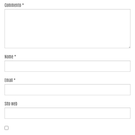
Commento
*
Nome
*
Email
*
Sito web