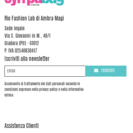
Rio Fashion Lab di Ambra Magi
Sede legale
Via S. Giovanni in M., 48/1
Gradara (PU) - 61012
P. IVA 02540830417
Iscriviti alla newsletter
ISCRIVITI
Acconsento al trattamento dei dati personali secondo le
condizioni espresse nella privacy policy e nella informativa
estesa.
Assistenza Clienti