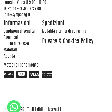
Lunedi - Venerdi 9:00 - 18:00
Telefono
+39 388 3727381
info@sympabag.it
Informazioni
Spedizioni
Condizioni di vendita
Modalità e tempi di consegna
Pagamenti
Privacy & Cookies Policy
Diritto di recesso
Materiali
Azienda
Metodi di pagamento
© 2012 - 2026 - Tutti i diritti riservati |