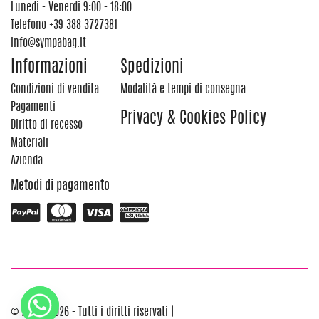
Lunedi - Venerdi 9:00 - 18:00
Telefono
+39 388 3727381
info@sympabag.it
Informazioni
Spedizioni
Condizioni di vendita
Modalità e tempi di consegna
Pagamenti
Privacy & Cookies Policy
Diritto di recesso
Materiali
Azienda
Metodi di pagamento
© 2012 - 2026 - Tutti i diritti riservati |