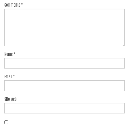
Commento
*
Nome
*
Email
*
Sito web