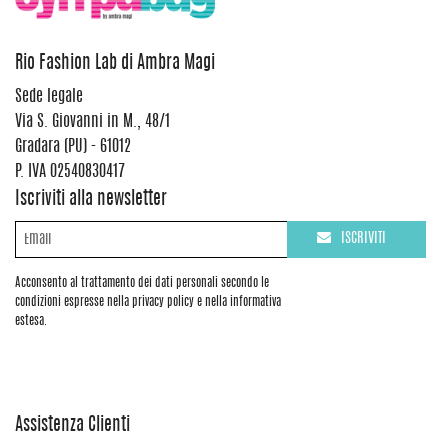
Rio Fashion Lab di Ambra Magi
Sede legale
Via S. Giovanni in M., 48/1
Gradara (PU) - 61012
P. IVA 02540830417
Iscriviti alla newsletter
ISCRIVITI
Acconsento al trattamento dei dati personali secondo le
condizioni espresse nella privacy policy e nella informativa
estesa.
Assistenza Clienti