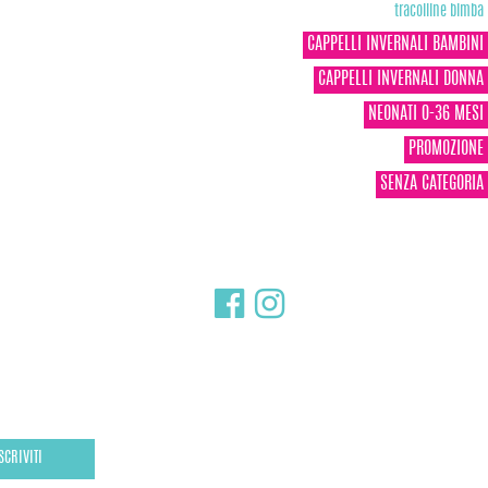
tracolline bimba
CAPPELLI INVERNALI BAMBINI
CAPPELLI INVERNALI DONNA
NEONATI 0-36 MESI
PROMOZIONE
SENZA CATEGORIA
SCRIVITI