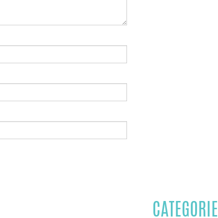
CATEGORIE