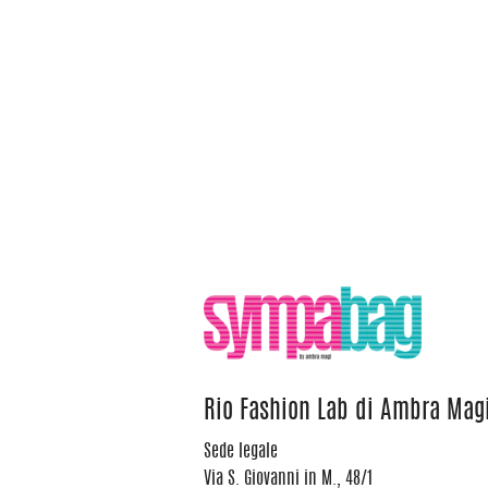
Rio Fashion Lab di Ambra Mag
Sede legale
Via S. Giovanni in M., 48/1