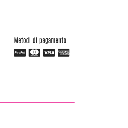
Metodi di pagamento