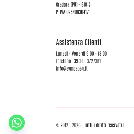
Gradara (PU) - 61012
P. IVA 02540830417
Assistenza Clienti
Lunedi - Venerdi 9:00 - 18:00
Telefono
+39 388 3727381
info@sympabag.it
© 2012 - 2026 - Tutti i diritti riservati |