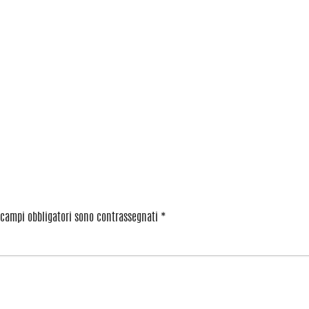
 campi obbligatori sono contrassegnati
*