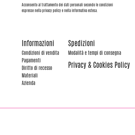
Acconsento al trattamento dei dati personali secondo le condizioni
espresse nella privacy policy e nella informativa estesa.
Informazioni
Spedizioni
Condizioni di vendita
Modalità e tempi di consegna
Pagamenti
Privacy & Cookies Policy
Diritto di recesso
Materiali
Azienda