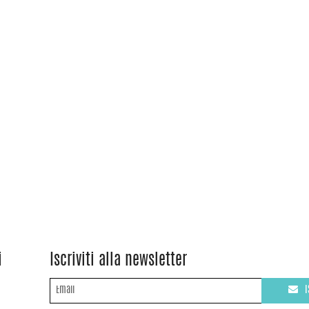
i
Iscriviti alla newsletter
I