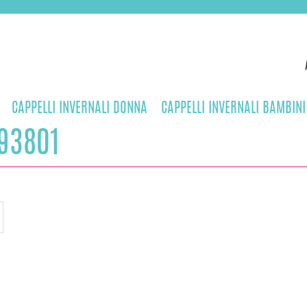
CAPPELLI INVERNALI DONNA
CAPPELLI INVERNALI BAMBINI
93801