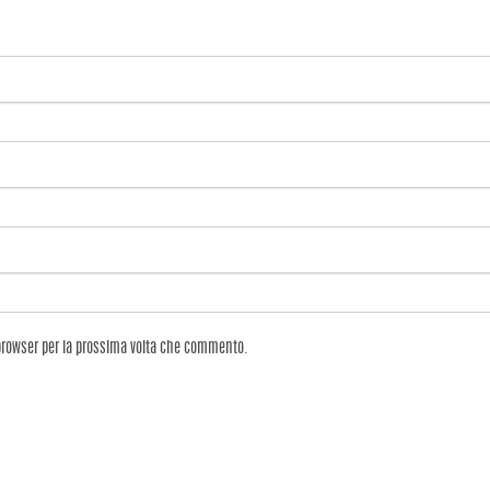
 browser per la prossima volta che commento.