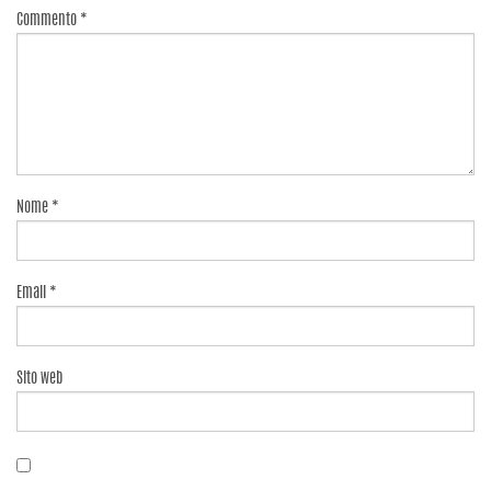
Commento
*
Nome
*
Email
*
Sito web