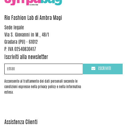
Rio Fashion Lab di Ambra Magi
Sede legale
Via S. Giovanni in M., 48/1
Gradara (PU) - 61012
P. IVA 02540830417
Iscriviti alla newsletter
ISCRIVITI
Acconsento al trattamento dei dati personali secondo le
condizioni espresse nella privacy policy e nella informativa
estesa.
Assistenza Clienti