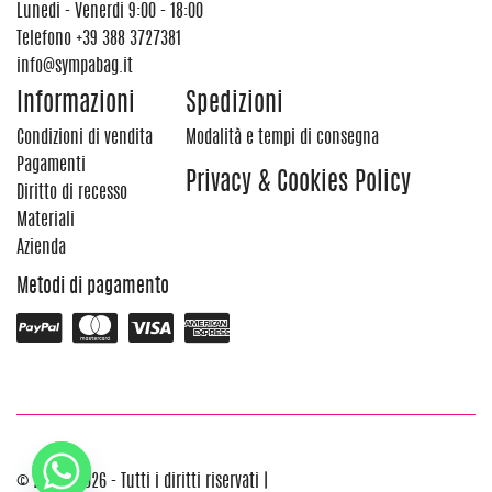
Lunedi - Venerdi 9:00 - 18:00
Telefono
+39 388 3727381
info@sympabag.it
Informazioni
Spedizioni
Condizioni di vendita
Modalità e tempi di consegna
Pagamenti
Privacy & Cookies Policy
Diritto di recesso
Materiali
Azienda
Metodi di pagamento
© 2012 - 2026 - Tutti i diritti riservati |