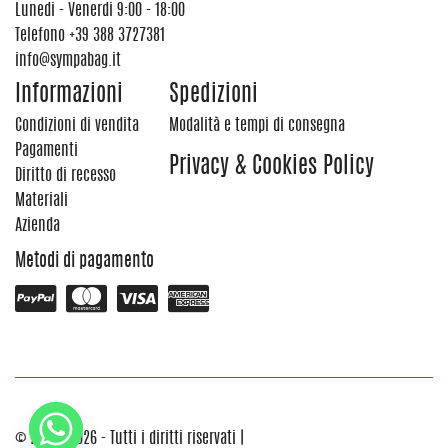
Lunedi - Venerdi 9:00 - 18:00
Telefono
+39 388 3727381
info@sympabag.it
Informazioni
Spedizioni
Condizioni di vendita
Modalità e tempi di consegna
Pagamenti
Privacy & Cookies Policy
Diritto di recesso
Materiali
Azienda
Metodi di pagamento
© 2012 - 2026 - Tutti i diritti riservati |