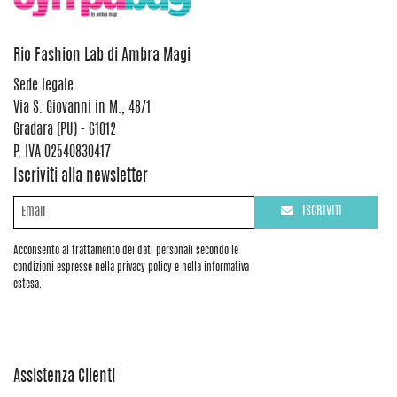
Rio Fashion Lab di Ambra Magi
Sede legale
Via S. Giovanni in M., 48/1
Gradara (PU) - 61012
P. IVA 02540830417
Iscriviti alla newsletter
ISCRIVITI
Acconsento al trattamento dei dati personali secondo le
condizioni espresse nella privacy policy e nella informativa
estesa.
Assistenza Clienti