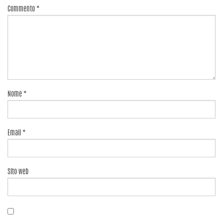
Commento
*
Nome
*
Email
*
Sito web