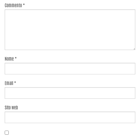
Commento
*
Nome
*
Email
*
Sito web