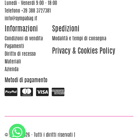
Lunedi - Venerdi 9:00 - 18:00
Telefono
+39 388 3727381
info@sympabag.it
Informazioni
Spedizioni
Condizioni di vendita
Modalità e tempi di consegna
Pagamenti
Privacy & Cookies Policy
Diritto di recesso
Materiali
Azienda
Metodi di pagamento
© 2012 - 2026 - Tutti i diritti riservati |