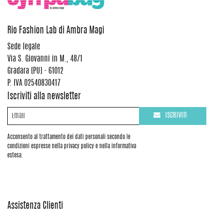
Rio Fashion Lab di Ambra Magi
Sede legale
Via S. Giovanni in M., 48/1
Gradara (PU) - 61012
P. IVA 02540830417
Iscriviti alla newsletter
ISCRIVITI
Acconsento al trattamento dei dati personali secondo le
condizioni espresse nella privacy policy e nella informativa
estesa.
Assistenza Clienti