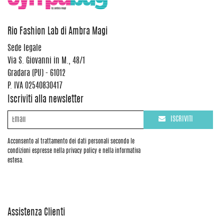
Rio Fashion Lab di Ambra Magi
Sede legale
Via S. Giovanni in M., 48/1
Gradara (PU) - 61012
P. IVA 02540830417
Iscriviti alla newsletter
ISCRIVITI
Acconsento al trattamento dei dati personali secondo le
condizioni espresse nella privacy policy e nella informativa
estesa.
Assistenza Clienti