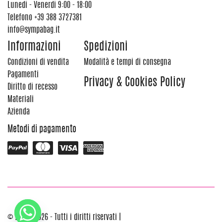
Lunedi - Venerdi 9:00 - 18:00
Telefono
+39 388 3727381
info@sympabag.it
Informazioni
Spedizioni
Condizioni di vendita
Modalità e tempi di consegna
Pagamenti
Privacy & Cookies Policy
Diritto di recesso
Materiali
Azienda
Metodi di pagamento
© 2012 - 2026 - Tutti i diritti riservati |