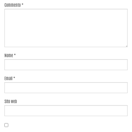
Commento
*
Nome
*
Email
*
Sito web