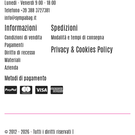
Lunedi - Venerdi 9:00 - 18:00
Telefono
+39 388 3727381
info@sympabag.it
Informazioni
Spedizioni
Condizioni di vendita
Modalità e tempi di consegna
Pagamenti
Privacy & Cookies Policy
Diritto di recesso
Materiali
Azienda
Metodi di pagamento
© 2012 - 2026 - Tutti i diritti riservati |