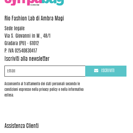
Rio Fashion Lab di Ambra Magi
Sede legale
Via S. Giovanni in M., 48/1
Gradara (PU) - 61012
P. IVA 02540830417
Iscriviti alla newsletter
ISCRIVITI
Acconsento al trattamento dei dati personali secondo le
condizioni espresse nella privacy policy e nella informativa
estesa.
Assistenza Clienti