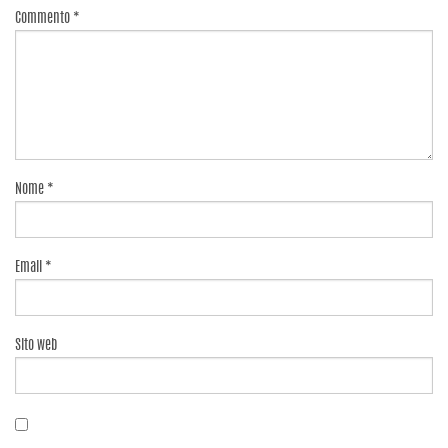
Commento
*
Nome
*
Email
*
Sito web