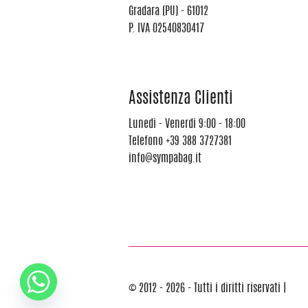
Gradara (PU) - 61012
P. IVA 02540830417
Assistenza Clienti
Lunedi - Venerdi 9:00 - 18:00
Telefono
+39 388 3727381
info@sympabag.it
© 2012 - 2026 - Tutti i diritti riservati |