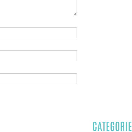
CATEGORIE