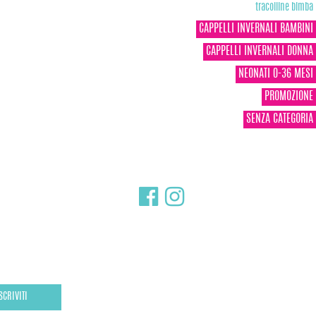
tracolline bimba
CAPPELLI INVERNALI BAMBINI
CAPPELLI INVERNALI DONNA
NEONATI 0-36 MESI
PROMOZIONE
SENZA CATEGORIA
SCRIVITI