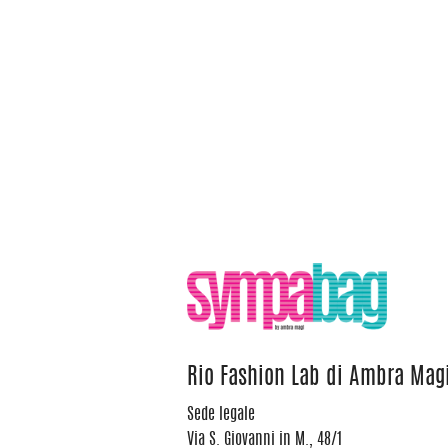
Rio Fashion Lab di Ambra Mag
Sede legale
Via S. Giovanni in M., 48/1