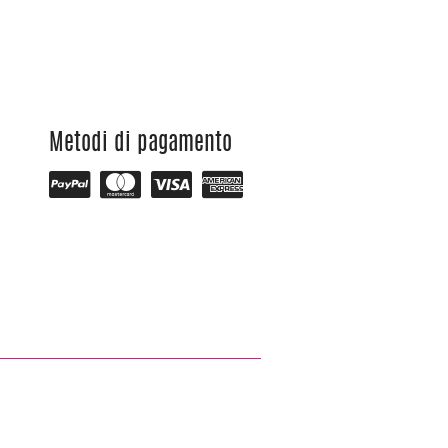
Metodi di pagamento