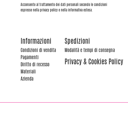
Acconsento al trattamento dei dati personali secondo le condizioni
espresse nella privacy policy e nella informativa estesa.
Informazioni
Spedizioni
Condizioni di vendita
Modalità e tempi di consegna
Pagamenti
Privacy & Cookies Policy
Diritto di recesso
Materiali
Azienda