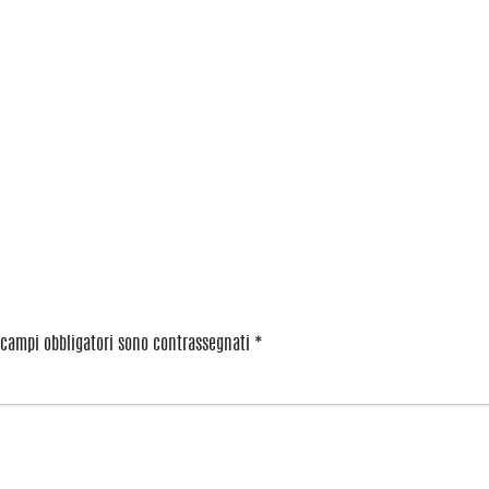
 campi obbligatori sono contrassegnati
*