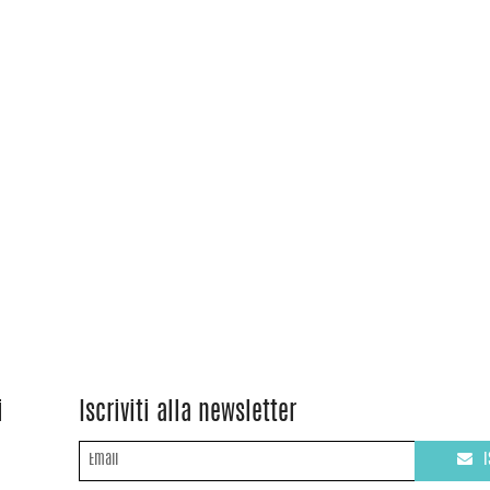
i
Iscriviti alla newsletter
I