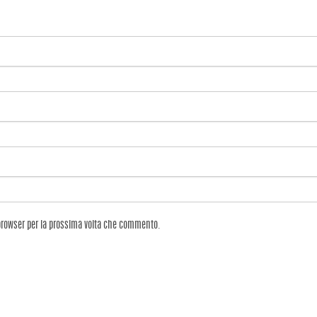
 browser per la prossima volta che commento.