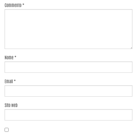
Commento
*
Nome
*
Email
*
Sito web