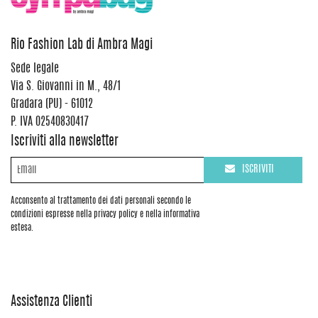
Rio Fashion Lab di Ambra Magi
Sede legale
Via S. Giovanni in M., 48/1
Gradara (PU) - 61012
P. IVA 02540830417
Iscriviti alla newsletter
ISCRIVITI
Acconsento al trattamento dei dati personali secondo le
condizioni espresse nella privacy policy e nella informativa
estesa.
Assistenza Clienti