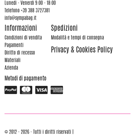
Lunedi - Venerdi 9:00 - 18:00
Telefono
+39 388 3727381
info@sympabag.it
Informazioni
Spedizioni
Condizioni di vendita
Modalità e tempi di consegna
Pagamenti
Privacy & Cookies Policy
Diritto di recesso
Materiali
Azienda
Metodi di pagamento
© 2012 - 2026 - Tutti i diritti riservati |