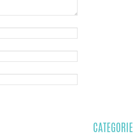
CATEGORIE