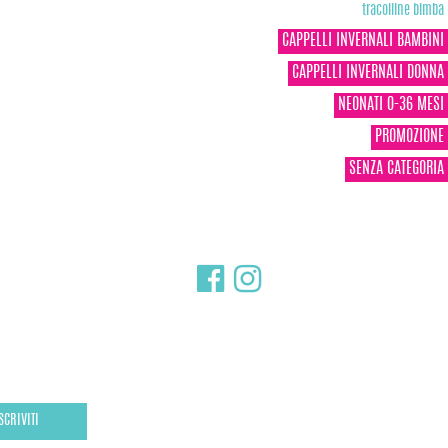
tracolline bimba
CAPPELLI INVERNALI BAMBINI
CAPPELLI INVERNALI DONNA
NEONATI 0-36 MESI
PROMOZIONE
SENZA CATEGORIA
SCRIVITI