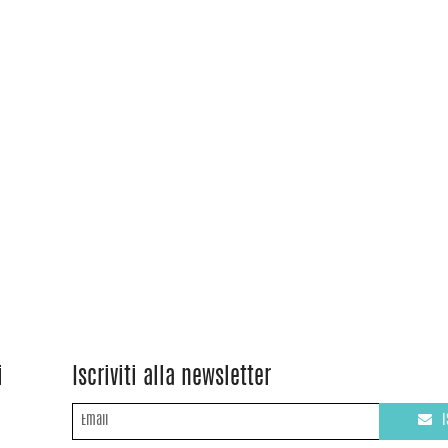
i
Iscriviti alla newsletter
I