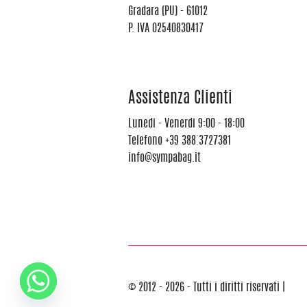
Gradara (PU) - 61012
P. IVA 02540830417
Assistenza Clienti
Lunedi - Venerdi 9:00 - 18:00
Telefono
+39 388 3727381
info@sympabag.it
© 2012 - 2026 - Tutti i diritti riservati |