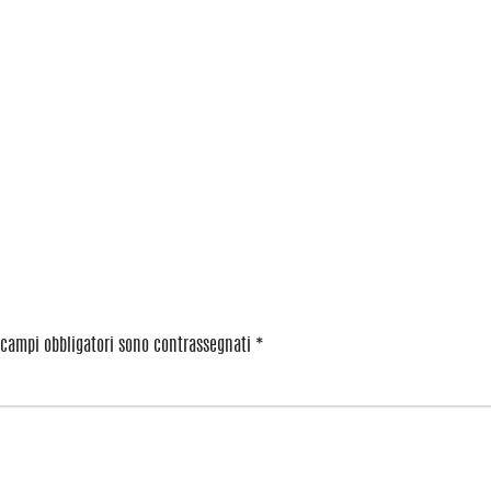
 campi obbligatori sono contrassegnati
*