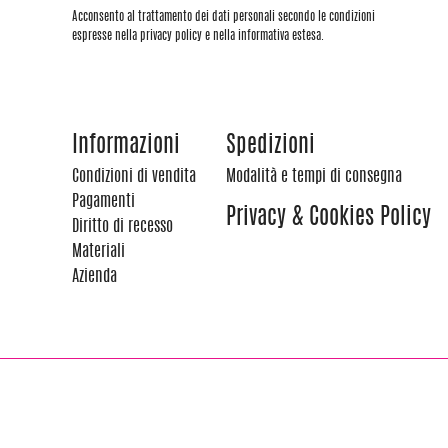
Acconsento al trattamento dei dati personali secondo le condizioni
espresse nella privacy policy e nella informativa estesa.
Informazioni
Spedizioni
Condizioni di vendita
Modalità e tempi di consegna
Pagamenti
Privacy & Cookies Policy
Diritto di recesso
Materiali
Azienda