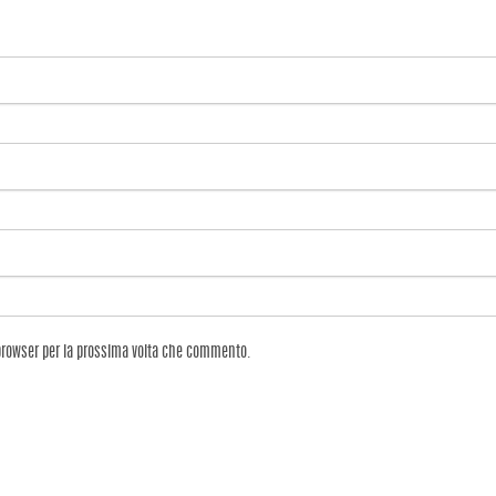
 browser per la prossima volta che commento.