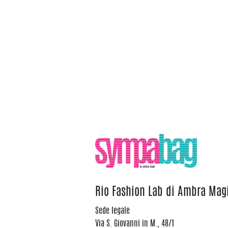
Rio Fashion Lab di Ambra Mag
Sede legale
Via S. Giovanni in M., 48/1