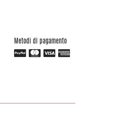
Metodi di pagamento