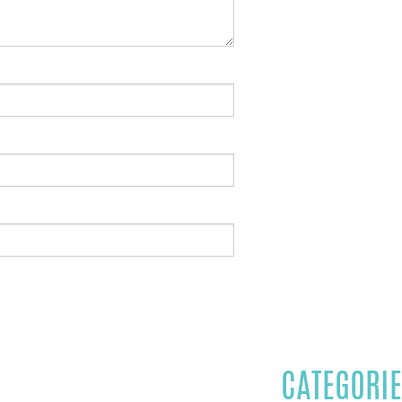
CATEGORIE