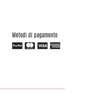
Metodi di pagamento