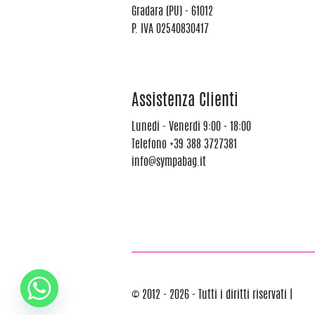
Gradara (PU) - 61012
P. IVA 02540830417
Assistenza Clienti
Lunedi - Venerdi 9:00 - 18:00
Telefono
+39 388 3727381
info@sympabag.it
© 2012 - 2026 - Tutti i diritti riservati |