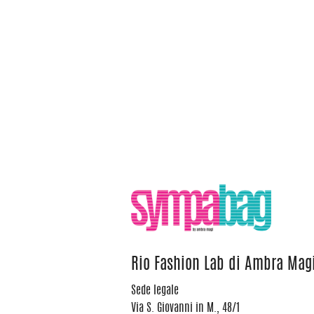
Rio Fashion Lab di Ambra Mag
Sede legale
Via S. Giovanni in M., 48/1