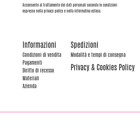
Acconsento al trattamento dei dati personali secondo le condizioni
espresse nella privacy policy e nella informativa estesa.
Informazioni
Spedizioni
Condizioni di vendita
Modalità e tempi di consegna
Pagamenti
Privacy & Cookies Policy
Diritto di recesso
Materiali
Azienda