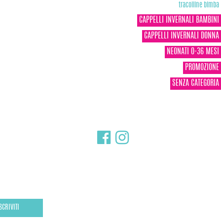
tracolline bimba
CAPPELLI INVERNALI BAMBINI
CAPPELLI INVERNALI DONNA
NEONATI 0-36 MESI
PROMOZIONE
SENZA CATEGORIA
SCRIVITI