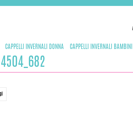
CAPPELLI INVERNALI DONNA
CAPPELLI INVERNALI BAMBINI
14504_682
gi