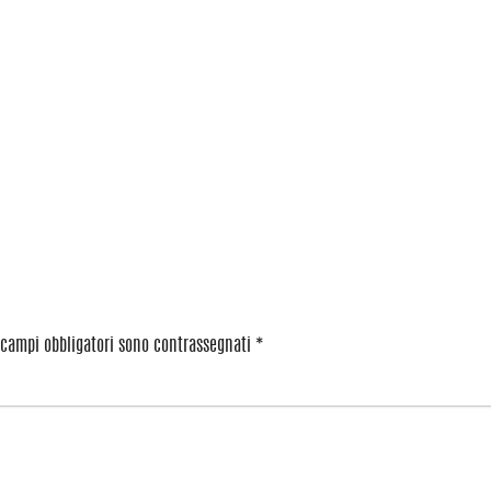
 campi obbligatori sono contrassegnati
*