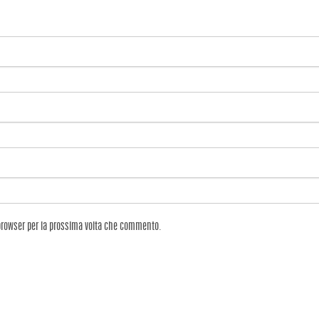
 browser per la prossima volta che commento.