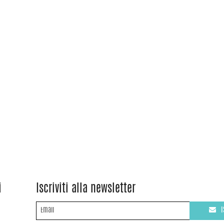
i
Iscriviti alla newsletter
I