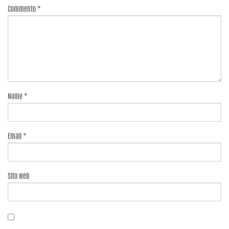
Commento
*
Nome
*
Email
*
Sito web