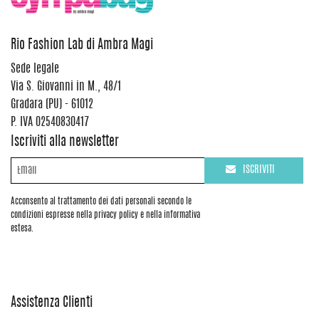
Rio Fashion Lab di Ambra Magi
Sede legale
Via S. Giovanni in M., 48/1
Gradara (PU) - 61012
P. IVA 02540830417
Iscriviti alla newsletter
ISCRIVITI
Acconsento al trattamento dei dati personali secondo le
condizioni espresse nella privacy policy e nella informativa
estesa.
Assistenza Clienti