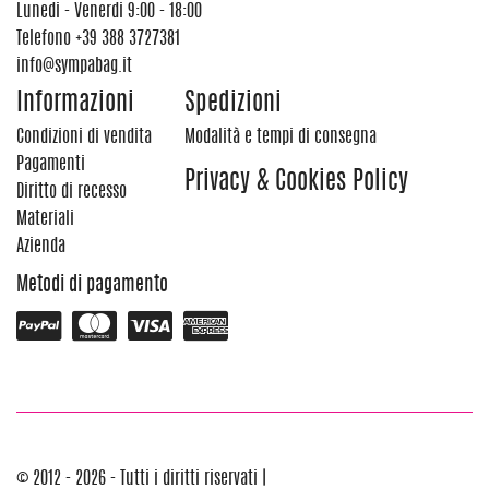
Lunedi - Venerdi 9:00 - 18:00
Telefono
+39 388 3727381
info@sympabag.it
Informazioni
Spedizioni
Condizioni di vendita
Modalità e tempi di consegna
Pagamenti
Privacy & Cookies Policy
Diritto di recesso
Materiali
Azienda
Metodi di pagamento
© 2012 - 2026 - Tutti i diritti riservati |