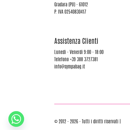
Gradara (PU) - 61012
P. IVA 02540830417
Assistenza Clienti
Lunedi - Venerdi 9:00 - 18:00
Telefono
+39 388 3727381
info@sympabag.it
© 2012 - 2026 - Tutti i diritti riservati |