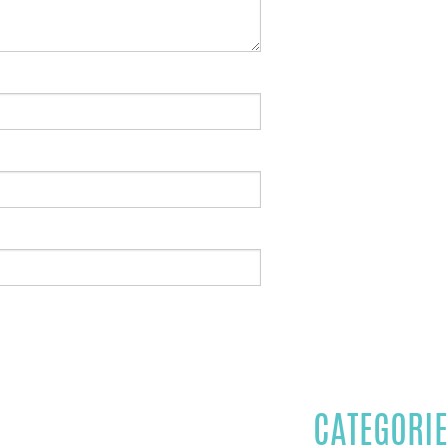
CATEGORIE