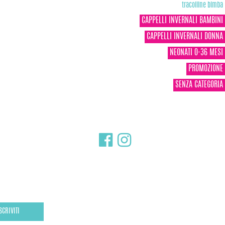
tracolline bimba
CAPPELLI INVERNALI BAMBINI
CAPPELLI INVERNALI DONNA
NEONATI 0-36 MESI
PROMOZIONE
SENZA CATEGORIA
SCRIVITI