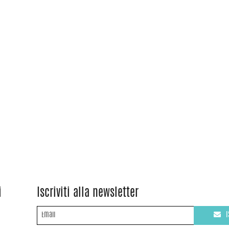
i
Iscriviti alla newsletter
I