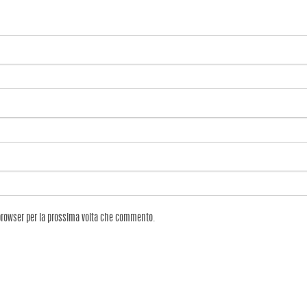
 browser per la prossima volta che commento.