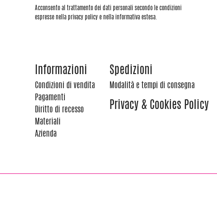
Acconsento al trattamento dei dati personali secondo le condizioni
espresse nella privacy policy e nella informativa estesa.
Informazioni
Spedizioni
Condizioni di vendita
Modalità e tempi di consegna
Pagamenti
Privacy & Cookies Policy
Diritto di recesso
Materiali
Azienda