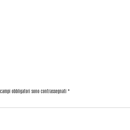
 campi obbligatori sono contrassegnati
*