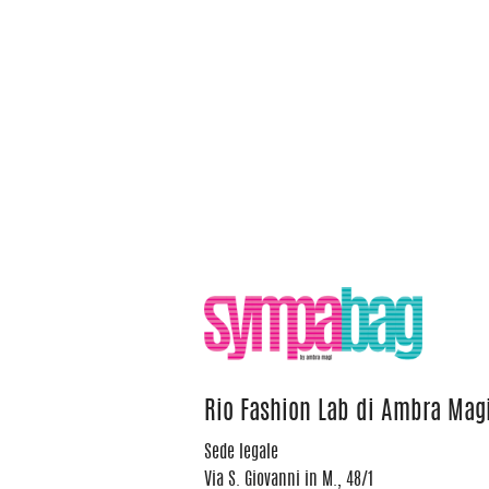
Rio Fashion Lab di Ambra Mag
Sede legale
Via S. Giovanni in M., 48/1