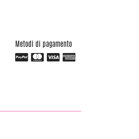
Metodi di pagamento