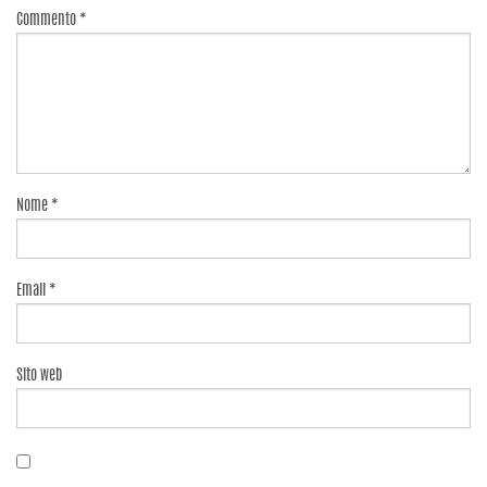
Commento
*
Nome
*
Email
*
Sito web