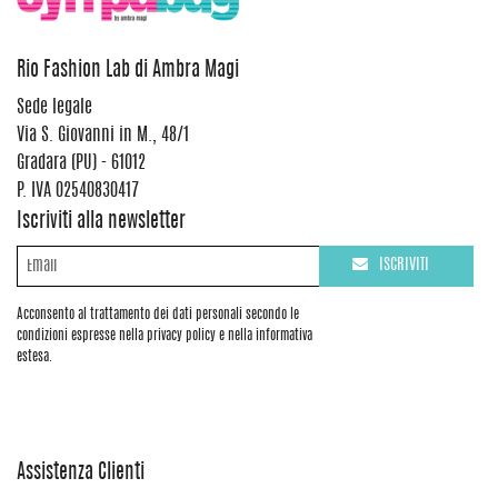
Rio Fashion Lab di Ambra Magi
Sede legale
Via S. Giovanni in M., 48/1
Gradara (PU) - 61012
P. IVA 02540830417
Iscriviti alla newsletter
ISCRIVITI
Acconsento al trattamento dei dati personali secondo le
condizioni espresse nella privacy policy e nella informativa
estesa.
Assistenza Clienti