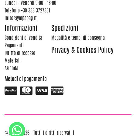
Lunedi - Venerdi 9:00 - 18:00
Telefono
+39 388 3727381
info@sympabag.it
Informazioni
Spedizioni
Condizioni di vendita
Modalità e tempi di consegna
Pagamenti
Privacy & Cookies Policy
Diritto di recesso
Materiali
Azienda
Metodi di pagamento
© 2012 - 2026 - Tutti i diritti riservati |