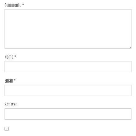
Commento
*
Nome
*
Email
*
Sito web