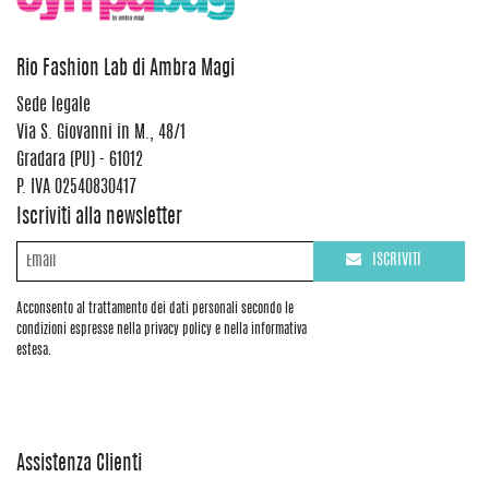
Rio Fashion Lab di Ambra Magi
Sede legale
Via S. Giovanni in M., 48/1
Gradara (PU) - 61012
P. IVA 02540830417
Iscriviti alla newsletter
ISCRIVITI
Acconsento al trattamento dei dati personali secondo le
condizioni espresse nella privacy policy e nella informativa
estesa.
Assistenza Clienti