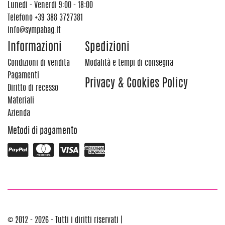
Lunedi - Venerdi 9:00 - 18:00
Telefono
+39 388 3727381
info@sympabag.it
Informazioni
Spedizioni
Condizioni di vendita
Modalità e tempi di consegna
Pagamenti
Privacy & Cookies Policy
Diritto di recesso
Materiali
Azienda
Metodi di pagamento
© 2012 - 2026 - Tutti i diritti riservati |