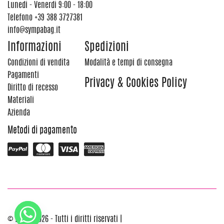
Lunedi - Venerdi 9:00 - 18:00
Telefono
+39 388 3727381
info@sympabag.it
Informazioni
Spedizioni
Condizioni di vendita
Modalità e tempi di consegna
Pagamenti
Privacy & Cookies Policy
Diritto di recesso
Materiali
Azienda
Metodi di pagamento
© 2012 - 2026 - Tutti i diritti riservati |