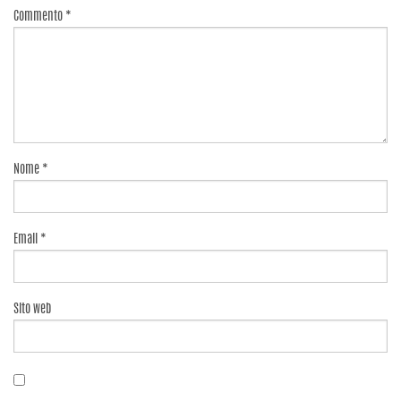
Commento
*
Nome
*
Email
*
Sito web