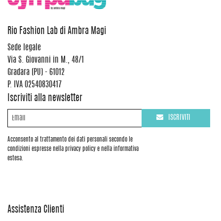
Rio Fashion Lab di Ambra Magi
Sede legale
Via S. Giovanni in M., 48/1
Gradara (PU) - 61012
P. IVA 02540830417
Iscriviti alla newsletter
ISCRIVITI
Acconsento al trattamento dei dati personali secondo le
condizioni espresse nella privacy policy e nella informativa
estesa.
Assistenza Clienti