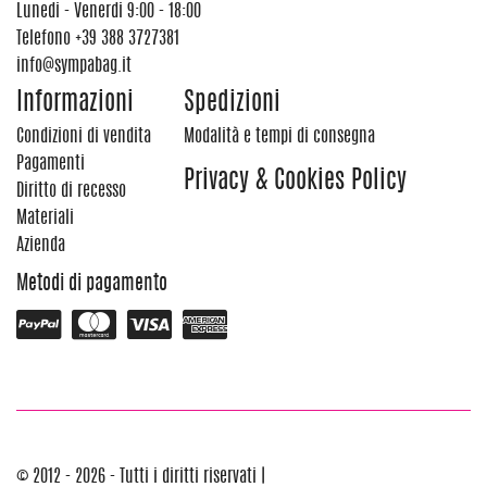
Lunedi - Venerdi 9:00 - 18:00
Telefono
+39 388 3727381
info@sympabag.it
Informazioni
Spedizioni
Condizioni di vendita
Modalità e tempi di consegna
Pagamenti
Privacy & Cookies Policy
Diritto di recesso
Materiali
Azienda
Metodi di pagamento
© 2012 - 2026 - Tutti i diritti riservati |