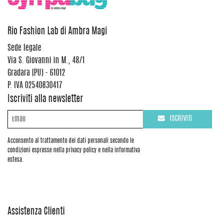
Rio Fashion Lab di Ambra Magi
Sede legale
Via S. Giovanni in M., 48/1
Gradara (PU) - 61012
P. IVA 02540830417
Iscriviti alla newsletter
ISCRIVITI
Acconsento al trattamento dei dati personali secondo le
condizioni espresse nella privacy policy e nella informativa
estesa.
Assistenza Clienti