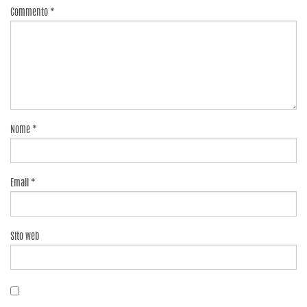
Commento
*
Nome
*
Email
*
Sito web