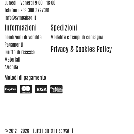
Lunedi - Venerdi 9:00 - 18:00
Telefono
+39 388 3727381
info@sympabag.it
Informazioni
Spedizioni
Condizioni di vendita
Modalità e tempi di consegna
Pagamenti
Privacy & Cookies Policy
Diritto di recesso
Materiali
Azienda
Metodi di pagamento
© 2012 - 2026 - Tutti i diritti riservati |