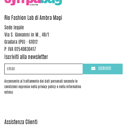
Rio Fashion Lab di Ambra Magi
Sede legale
Via S. Giovanni in M., 48/1
Gradara (PU) - 61012
P. IVA 02540830417
Iscriviti alla newsletter
ISCRIVITI
Acconsento al trattamento dei dati personali secondo le
condizioni espresse nella privacy policy e nella informativa
estesa.
Assistenza Clienti