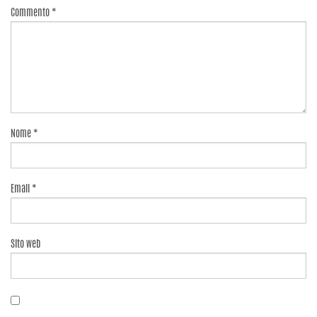
Commento
*
Nome
*
Email
*
Sito web