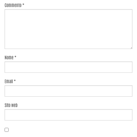
Commento
*
Nome
*
Email
*
Sito web