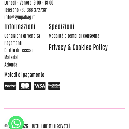
Lunedi - Venerdi 9:00 - 18:00
Telefono
+39 388 3727381
info@sympabag.it
Informazioni
Spedizioni
Condizioni di vendita
Modalità e tempi di consegna
Pagamenti
Privacy & Cookies Policy
Diritto di recesso
Materiali
Azienda
Metodi di pagamento
© 2012 - 2026 - Tutti i diritti riservati |