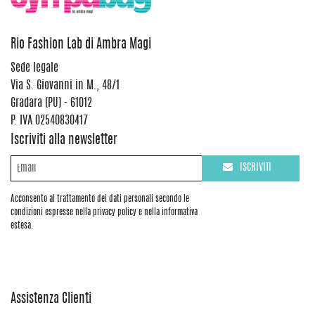
Rio Fashion Lab di Ambra Magi
Sede legale
Via S. Giovanni in M., 48/1
Gradara (PU) - 61012
P. IVA 02540830417
Iscriviti alla newsletter
ISCRIVITI
Acconsento al trattamento dei dati personali secondo le
condizioni espresse nella privacy policy e nella informativa
estesa.
Assistenza Clienti