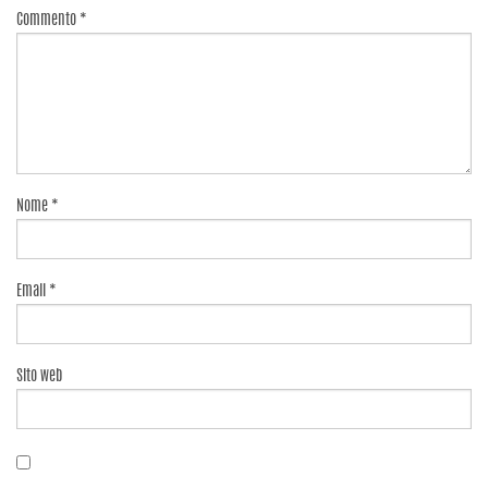
Commento
*
Nome
*
Email
*
Sito web