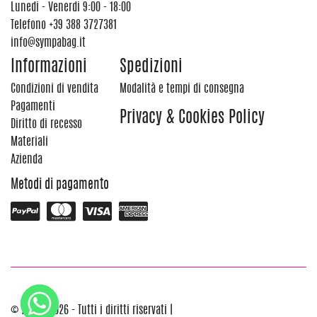
Lunedi - Venerdi 9:00 - 18:00
Telefono
+39 388 3727381
info@sympabag.it
Informazioni
Spedizioni
Condizioni di vendita
Modalità e tempi di consegna
Pagamenti
Privacy & Cookies Policy
Diritto di recesso
Materiali
Azienda
Metodi di pagamento
© 2012 - 2026 - Tutti i diritti riservati |