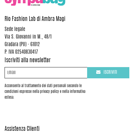
Rio Fashion Lab di Ambra Magi
Sede legale
Via S. Giovanni in M., 48/1
Gradara (PU) - 61012
P. IVA 02540830417
Iscriviti alla newsletter
ISCRIVITI
Acconsento al trattamento dei dati personali secondo le
condizioni espresse nella privacy policy e nella informativa
estesa.
Assistenza Clienti