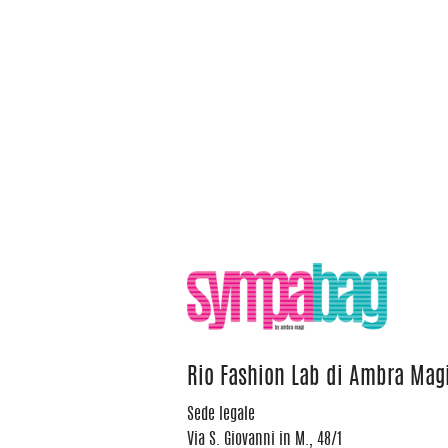
Rio Fashion Lab di Ambra Mag
Sede legale
Via S. Giovanni in M., 48/1