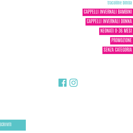
tracolline bimba
CAPPELLI INVERNALI BAMBINI
CAPPELLI INVERNALI DONNA
NEONATI 0-36 MESI
PROMOZIONE
SENZA CATEGORIA
SCRIVITI