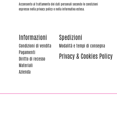
Acconsento al trattamento dei dati personali secondo le condizioni
espresse nella privacy policy e nella informativa estesa.
Informazioni
Spedizioni
Condizioni di vendita
Modalità e tempi di consegna
Pagamenti
Privacy & Cookies Policy
Diritto di recesso
Materiali
Azienda