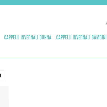
CAPPELLI INVERNALI DONNA
CAPPELLI INVERNALI BAMBINI
i