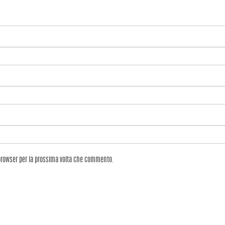
 browser per la prossima volta che commento.