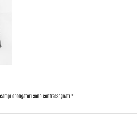
 campi obbligatori sono contrassegnati
*