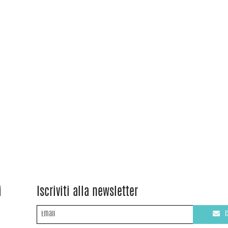
i
Iscriviti alla newsletter
I