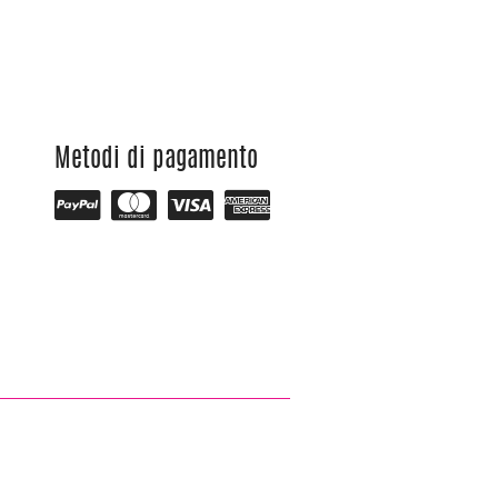
Metodi di pagamento