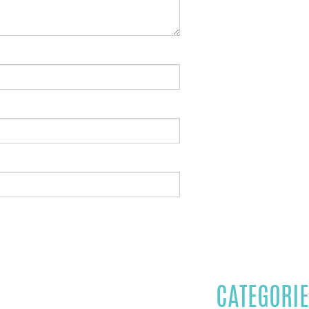
CATEGORIE