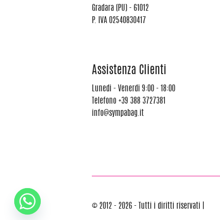
Gradara (PU) - 61012
P. IVA 02540830417
Assistenza Clienti
Lunedi - Venerdi 9:00 - 18:00
Telefono
+39 388 3727381
info@sympabag.it
© 2012 - 2026 - Tutti i diritti riservati |