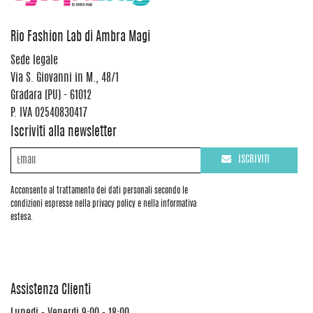
Rio Fashion Lab di Ambra Magi
Sede legale
Via S. Giovanni in M., 48/1
Gradara (PU) - 61012
P. IVA 02540830417
Iscriviti alla newsletter
ISCRIVITI
Acconsento al trattamento dei dati personali secondo le
condizioni espresse nella privacy policy e nella informativa
estesa.
Assistenza Clienti