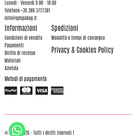
Lunedi - Venerdi 9:00 - 18:00
Telefono
+39 388 3727381
info@sympabag.it
Informazioni
Spedizioni
Condizioni di vendita
Modalità e tempi di consegna
Pagamenti
Privacy & Cookies Policy
Diritto di recesso
Materiali
Azienda
Metodi di pagamento
© 2012 - 2026 - Tutti i diritti riservati |