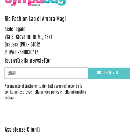
Rio Fashion Lab di Ambra Magi
Sede legale
Via S. Giovanni in M., 48/1
Gradara (PU) - 61012
P. IVA 02540830417
Iscriviti alla newsletter
ISCRIVITI
Acconsento al trattamento dei dati personali secondo le
condizioni espresse nella privacy policy e nella informativa
estesa.
Assistenza Clienti