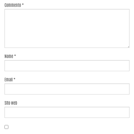
Commento
*
Nome
*
Email
*
Sito web