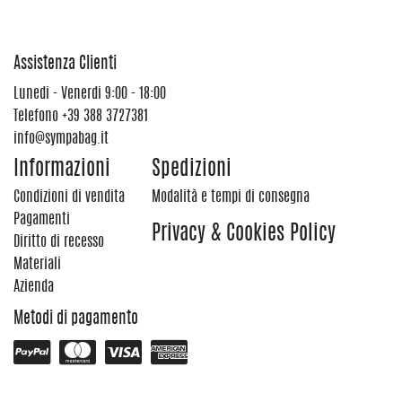
Assistenza Clienti
Lunedi - Venerdi 9:00 - 18:00
Telefono
+39 388 3727381
info@sympabag.it
Informazioni
Spedizioni
Condizioni di vendita
Modalità e tempi di consegna
Pagamenti
Privacy & Cookies Policy
Diritto di recesso
Materiali
Azienda
Metodi di pagamento