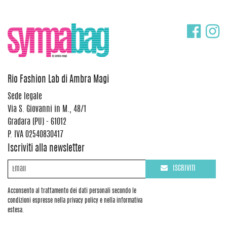
Rio Fashion Lab di Ambra Magi
Sede legale
Via S. Giovanni in M., 48/1
Gradara (PU) - 61012
P. IVA 02540830417
Iscriviti alla newsletter
ISCRIVITI
Acconsento al trattamento dei dati personali secondo le
condizioni espresse nella privacy policy e nella informativa
estesa.