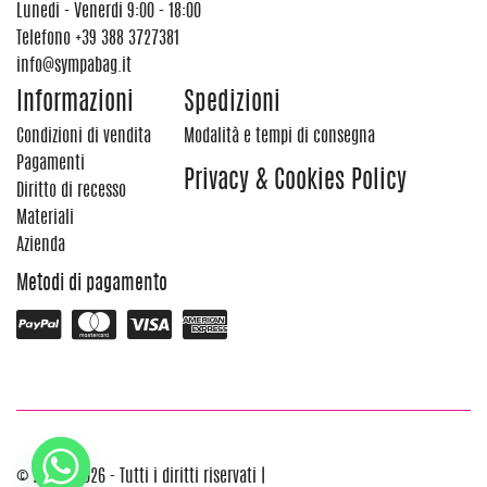
Lunedi - Venerdi 9:00 - 18:00
Telefono
+39 388 3727381
info@sympabag.it
Informazioni
Spedizioni
Condizioni di vendita
Modalità e tempi di consegna
Pagamenti
Privacy & Cookies Policy
Diritto di recesso
Materiali
Azienda
Metodi di pagamento
© 2012 - 2026 - Tutti i diritti riservati |