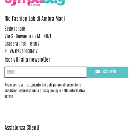
Rio Fashion Lab di Ambra Magi
Sede legale
Via S. Giovanni in M., 48/1
Gradara (PU) - 61012
P. IVA 02540830417
Iscriviti alla newsletter
ISCRIVITI
Acconsento al trattamento dei dati personali secondo le
condizioni espresse nella privacy policy e nella informativa
estesa.
Assistenza Clienti