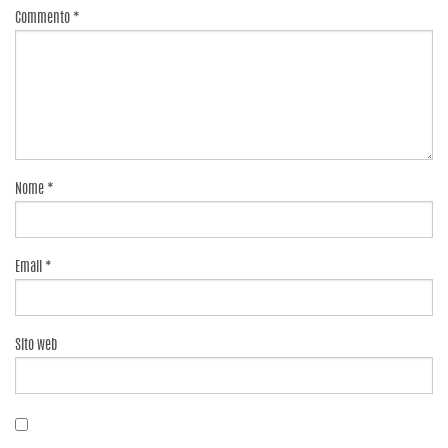
Commento
*
Nome
*
Email
*
Sito web