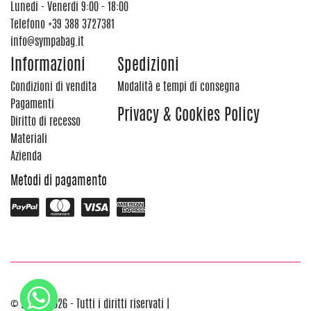
Lunedi - Venerdi 9:00 - 18:00
Telefono
+39 388 3727381
info@sympabag.it
Informazioni
Spedizioni
Condizioni di vendita
Modalità e tempi di consegna
Pagamenti
Privacy & Cookies Policy
Diritto di recesso
Materiali
Azienda
Metodi di pagamento
© 2012 - 2026 - Tutti i diritti riservati |