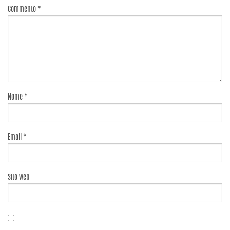
Commento
*
Nome
*
Email
*
Sito web