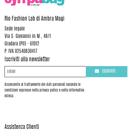
Rio Fashion Lab di Ambra Magi
Sede legale
Via S. Giovanni in M., 48/1
Gradara (PU) - 61012
P. IVA 02540830417
Iscriviti alla newsletter
ISCRIVITI
Acconsento al trattamento dei dati personali secondo le
condizioni espresse nella privacy policy e nella informativa
estesa.
Assistenza Clienti