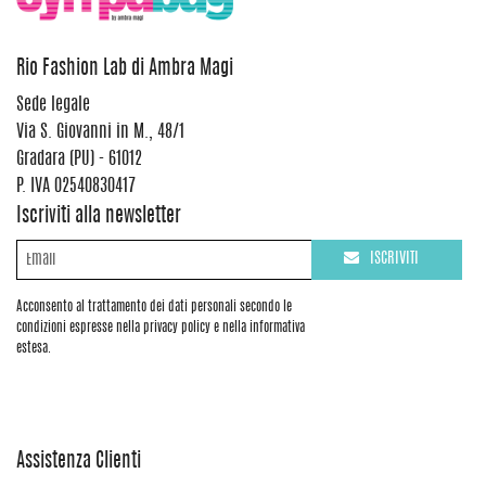
Rio Fashion Lab di Ambra Magi
Sede legale
Via S. Giovanni in M., 48/1
Gradara (PU) - 61012
P. IVA 02540830417
Iscriviti alla newsletter
ISCRIVITI
Acconsento al trattamento dei dati personali secondo le
condizioni espresse nella privacy policy e nella informativa
estesa.
Assistenza Clienti