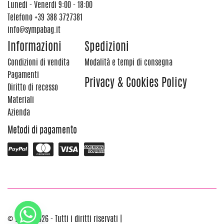
Lunedi - Venerdi 9:00 - 18:00
Telefono
+39 388 3727381
info@sympabag.it
Informazioni
Spedizioni
Condizioni di vendita
Modalità e tempi di consegna
Pagamenti
Privacy & Cookies Policy
Diritto di recesso
Materiali
Azienda
Metodi di pagamento
© 2012 - 2026 - Tutti i diritti riservati |