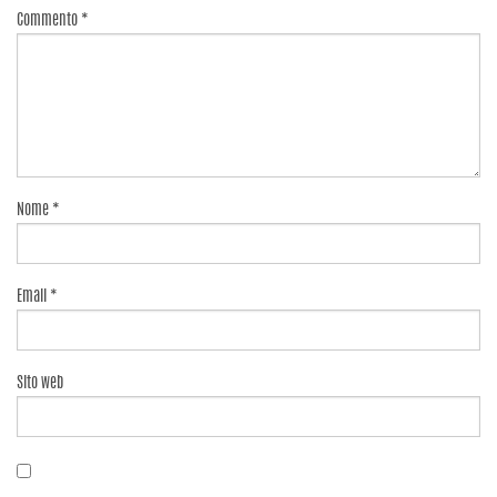
Commento
*
Nome
*
Email
*
Sito web