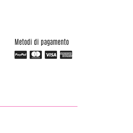
Metodi di pagamento