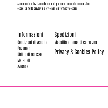
Acconsento al trattamento dei dati personali secondo le condizioni
espresse nella privacy policy e nella informativa estesa.
Informazioni
Spedizioni
Condizioni di vendita
Modalità e tempi di consegna
Pagamenti
Privacy & Cookies Policy
Diritto di recesso
Materiali
Azienda