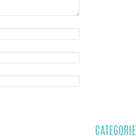
CATEGORIE