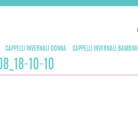
CAPPELLI INVERNALI DONNA
CAPPELLI INVERNALI BAMBINI
08_18-10-10