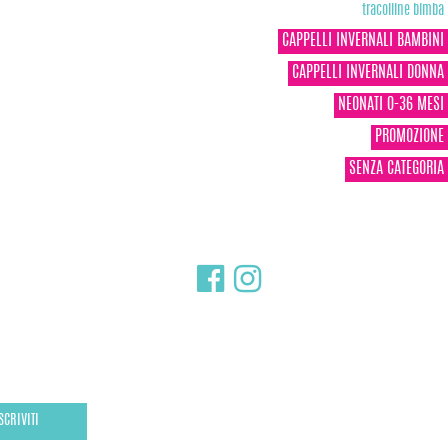
tracolline bimba
CAPPELLI INVERNALI BAMBINI
CAPPELLI INVERNALI DONNA
NEONATI 0-36 MESI
PROMOZIONE
SENZA CATEGORIA
SCRIVITI