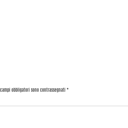
 campi obbligatori sono contrassegnati
*