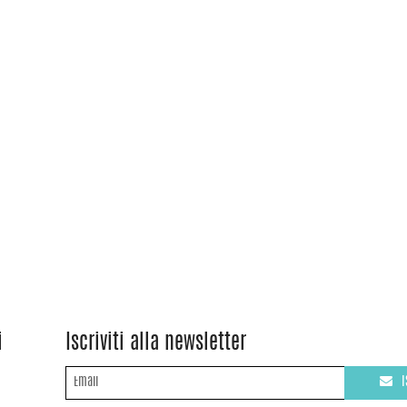
i
Iscriviti alla newsletter
I