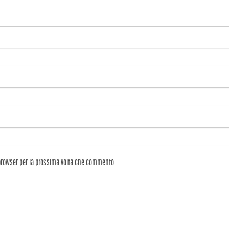
 browser per la prossima volta che commento.