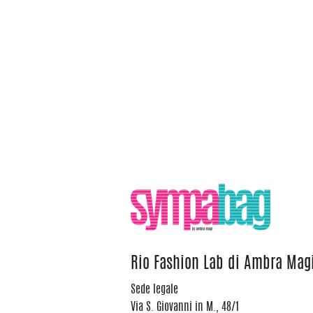
Rio Fashion Lab di Ambra Mag
Sede legale
Via S. Giovanni in M., 48/1