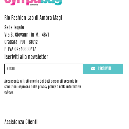
Rio Fashion Lab di Ambra Magi
Sede legale
Via S. Giovanni in M., 48/1
Gradara (PU) - 61012
P. IVA 02540830417
Iscriviti alla newsletter
ISCRIVITI
Acconsento al trattamento dei dati personali secondo le
condizioni espresse nella privacy policy e nella informativa
estesa.
Assistenza Clienti