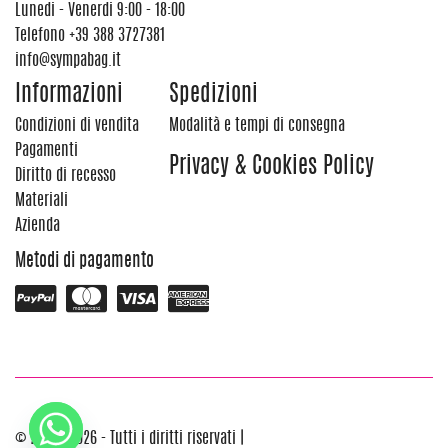
Lunedi - Venerdi 9:00 - 18:00
Telefono
+39 388 3727381
info@sympabag.it
Informazioni
Spedizioni
Condizioni di vendita
Modalità e tempi di consegna
Pagamenti
Privacy & Cookies Policy
Diritto di recesso
Materiali
Azienda
Metodi di pagamento
© 2012 - 2026 - Tutti i diritti riservati |