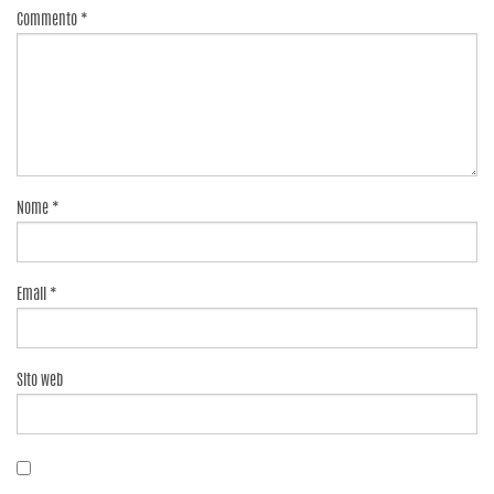
Commento
*
Nome
*
Email
*
Sito web