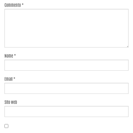
Commento
*
Nome
*
Email
*
Sito web