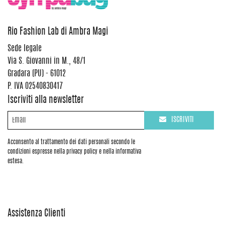
Rio Fashion Lab di Ambra Magi
Sede legale
Via S. Giovanni in M., 48/1
Gradara (PU) - 61012
P. IVA 02540830417
Iscriviti alla newsletter
ISCRIVITI
Acconsento al trattamento dei dati personali secondo le
condizioni espresse nella privacy policy e nella informativa
estesa.
Assistenza Clienti