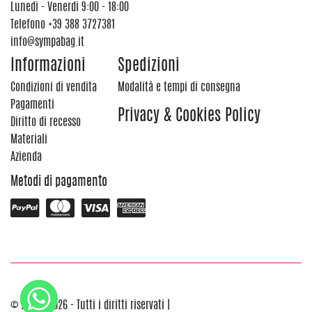
Lunedi - Venerdi 9:00 - 18:00
Telefono
+39 388 3727381
info@sympabag.it
Informazioni
Spedizioni
Condizioni di vendita
Modalità e tempi di consegna
Pagamenti
Privacy & Cookies Policy
Diritto di recesso
Materiali
Azienda
Metodi di pagamento
© 2012 - 2026 - Tutti i diritti riservati |