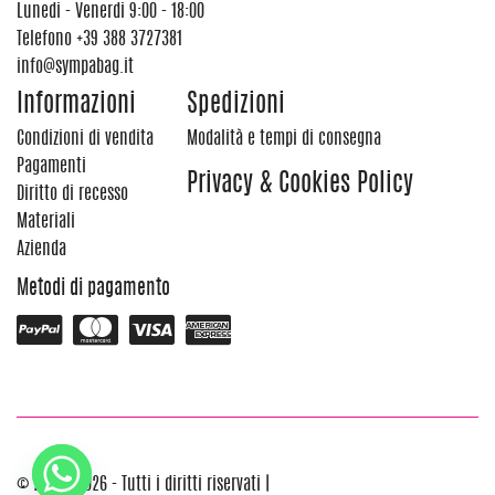
Lunedi - Venerdi 9:00 - 18:00
Telefono
+39 388 3727381
info@sympabag.it
Informazioni
Spedizioni
Condizioni di vendita
Modalità e tempi di consegna
Pagamenti
Privacy & Cookies Policy
Diritto di recesso
Materiali
Azienda
Metodi di pagamento
© 2012 - 2026 - Tutti i diritti riservati |