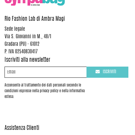
Rio Fashion Lab di Ambra Magi
Sede legale
Via S. Giovanni in M., 48/1
Gradara (PU) - 61012
P. IVA 02540830417
Iscriviti alla newsletter
ISCRIVITI
Acconsento al trattamento dei dati personali secondo le
condizioni espresse nella privacy policy e nella informativa
estesa.
Assistenza Clienti