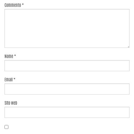
Commento
*
Nome
*
Email
*
Sito web